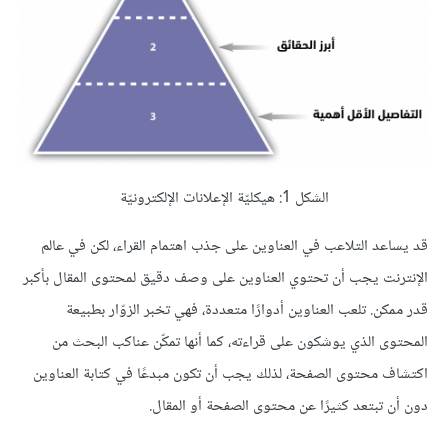
الشكل 1: هيكليّة الإعلانات الإلكترونيّة
قد يساعد التلاعب في العناوين على جذب اهتمام القراء، لكن في عالم
الإنترنت يجب أن تحتوي العناوين على وصف دقيق لمحتوى المقال بأكبر
قدر ممكن. تلعب العناوين أدوارًا متعددة، فهي تخبر الزوّار بطبيعة
المحتوى الذي يوشكون على قراءته، كما أنها تمكّن عناكب البحث من
اكتشاف محتوى الصفحة، لذلك يجب أن تكون مبدعًا في كتابة العناوين
دون أن تبتعد كثيرًا عن محتوى الصفحة أو المقال.