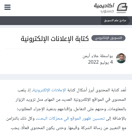
مبادئ علم التسويق
كتابة الإعلانات الإلكترونية
التسويق الإلكتروني
بواسطة علاء أيمن
4 يوليو 2022
تُعَد كتابة المحتوى أبرز أشكال كتابة
الإعلانات الإلكترونيّة
، إذ يلعب
المحتوى في المواقع الإلكترونيّة العديد من المهام، مثل تزويد الزوّار
بالمعلومات، وحثهم على التفاعل، وإقناعهم بتنفيذ الإجراء المطلوب؛
بالإضافة إلى
تحسين ظهور الموقع في محرّكات البحث
، وكل ذلك بالتزامن
مع التعبير عن رسالة الشركة وقيمها. وحتى يكون المحتوى فعالًا، يجب