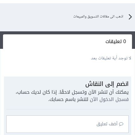
اذهب الى مقالات التسويق والمبيعات
0 تعليقات
لا توجد أية تعليقات بعد
انضم إلى النقاش
يمكنك أن تنشر الآن وتسجل لاحقًا. إذا كان لديك حساب،
فسجل الدخول الآن
لتنشر باسم حسابك.
أضف تعليق