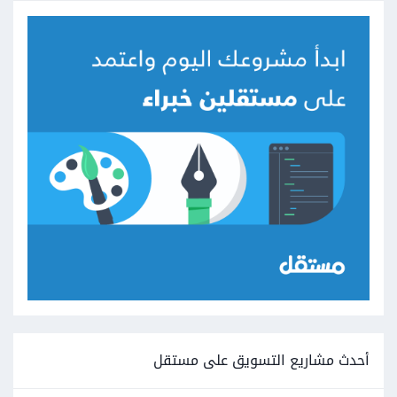
أحدث مشاريع التسويق على مستقل