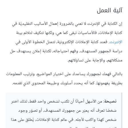
آلية العمل
إن الكتابة في الإنترنت لا تعني بالضرورة إهمال الأساليب التقليديّة في
كتابة الإعلانات، فالأساسيات تبقى كما هي، ولكنها تتكيّف لتلائم بيئة
الإنترنت
. فعند كتابة الإعلانات الإلكترونيّة، تتمثل الخطوة الأولى في
دراسة الجمهور المستهدف، وفهم احتياجاته، لكتابة إعلان يستهدف حل
مشكلاتهم، والإجابة على تساؤلاتهم.
بالتالي فهمك لجمهورك يساعدك على اختيار المواضيع، وترتيب المعلومات
بطريقة يفهمونها، كما أنه يحدد أسلوبك وطبيعة المحتوى الذي تقدمه.
نصيحة
: من الأسهل أحيانًا أن تكتب لشخص واحد فقط، لذلك اختر
شخصًا تعرف أنه يعبّر عن جمهورك المستهدف، أو تصوّر وجود
شخص كهذا واكتب لأجله. في عالم كتابة الإعلانات، يُطلق على هذا