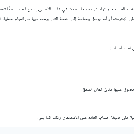
خدم العديد منها تزامنيًا، وهو ما يحدث في غالب الأحيان، إذ من الصعب جدًّا تحدي
ى الإنترنت، أو أنه توصل ببساطة إلى النقطة التي يرغب فيها في القيام بعملية ال
 لعدة أسباب:
ول عليها مقابل المال المنفق.
ية على صيغة حساب العائد على الاستثمار، وذلك كما يلي: