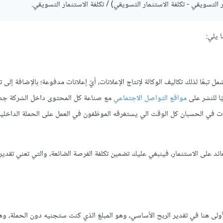
 يلي:
 تبعًا لذلك تكاليف الوكالة لإنتاج الإعلانات، أيّ إعلانات مدفوعة؛ بالإضافة إلى 
ًا للنشر على
مواقع التواصل الاجتماعي
مع صناعة كل المحتوى داخل الشركة جد
أخذت في الحسبان كل الوقت الي يستغرقه الموظفون في العمل على الحملة الداخلية
عائد على الاستثمار، فينبغي عليك تضمين تكلفة الفرصة الضائعة، والتي تعني تقدير 
لأولى هنا في تقدير الربح الأساسي، وهو المبلغ الذي كنت ستجنيه دون الحملة، وه