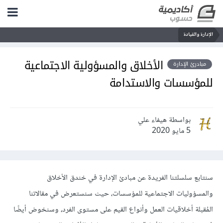
الإدارة والقيادة
الأخلاق والمسؤولية الاجتماعية
مبادرئ الإدارة
للمؤسسات والاستدامة
بواسطة هيفاء علي
5 مايو 2020
سنتابع سلسلتنا الفريدة عن مبادئ الإدارة في خندق الأخلاق
والمسؤوليات الاجتماعية للمؤسسات، حيث سنستعرض في مقالاتنا
المُقبلة أخلاقيات العمل وأنواع القيم على مستوى الفرد، وسنخوض أيضًا