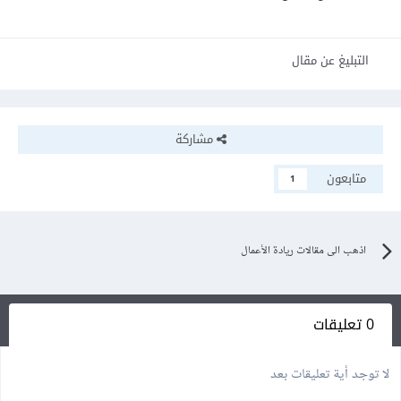
التبليغ عن مقال
مشاركة
متابعون
1
اذهب الى مقالات ريادة الأعمال
0 تعليقات
لا توجد أية تعليقات بعد