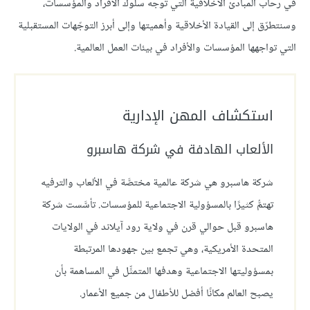
في رحاب المبادئ الأخلاقية التي توجه سلوك الأفراد والمؤسسات،
وسنتطرّق إلى القيادة الأخلاقية وأهميتها وإلى أبرز التوجّهات المستقبلية
التي تواجهها المؤسسات والأفراد في بيئات العمل العالمية.
استكشاف المهن الإدارية
الألعاب الهادفة في شركة هاسبرو
شركة هاسبرو هي شركة عالمية مختصَّة في الألعاب والترفيه
تهتمُّ كثيرًا بالمسؤولية الاجتماعية للمؤسسات. تأسَّست شركة
هاسبرو قبل حوالي قرن في ولاية رود آيلاند في الولايات
المتحدة الأمريكية، وهي تجمع بين جهودها المرتبطة
بمسؤوليتها الاجتماعية وهدفها المتمثِّل في المساهمة بأن
يصبح العالم مكانًا أفضل للأطفال من جميع الأعمار.