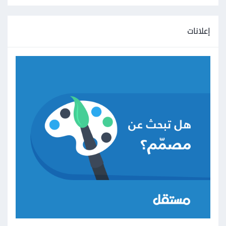
إعلانات