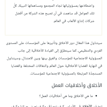
واضطلاعها بمسؤولياتها تجاه المجتمع ومساهماتها النبيلة، كلّ
تلك العوامل قد ساهمت في أن تصبح هذه الشركة من أفضل
شركات إنتاج الألعاب في العالم.
سيتناول هذا المقال دور الأخلاق وتأثيرها على المؤسسات على المستوى
الفردي والتنظيمي، كما سيتطرَّق إلى القيادة الأخلاقية إلى جانب
المسؤولية الاجتماعية للمؤسسات والفرق بينها وبين الامتثال، وسيتناول
في النهاية القضايا الأخلاقية حول العالم والثقافات المختلفة والقضايا
المستجدَّة المرتبطة بالمسؤولية الاجتماعية للمؤسسات.
الأخلاق وأخلاقيات العمل
ما هي الأخلاق وما هي أخلاقيات العمل؟
تتضمَّن
الأخلاق
في الأساس كيف نتصرَّف وكيف نعيش حياتنا وكيف