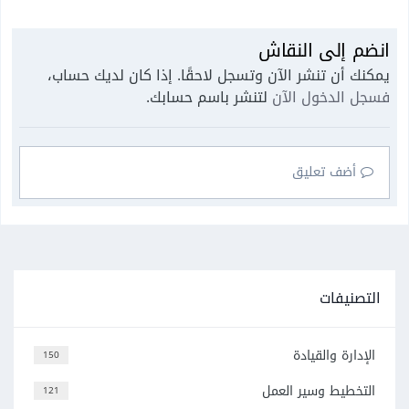
انضم إلى النقاش
يمكنك أن تنشر الآن وتسجل لاحقًا. إذا كان لديك حساب،
فسجل الدخول الآن
لتنشر باسم حسابك.
أضف تعليق
التصنيفات
الإدارة والقيادة
150
التخطيط وسير العمل
121