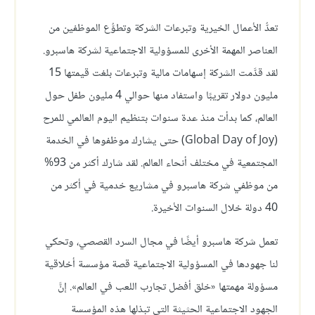
تعدُّ الأعمال الخيرية وتبرعات الشركة وتطوُّع الموظفين من
العناصر المهمة الأخرى للمسؤولية الاجتماعية لشركة هاسبرو.
لقد قدَّمت الشركة إسهامات مالية وتبرعات بلغت قيمتها 15
مليون دولار تقريبًا واستفاد منها حوالي 4 مليون طفل حول
العالم، كما بدأت منذ عدة سنوات بتنظيم اليوم العالمي للمرح
(Global Day of Joy) حتى يشارك موظفوها في الخدمة
المجتمعية في مختلف أنحاء العالم. لقد شارك أكثر من 93%
من موظفي شركة هاسبرو في مشاريع خدمية في أكثر من
40 دولة خلال السنوات الأخيرة.
تعمل شركة هاسبرو أيضًا في مجال السرد القصصي، وتحكي
لنا جهودها في المسؤولية الاجتماعية قصة مؤسسة أخلاقية
مسؤولة مهمتها «خلق أفضل تجارب اللعب في العالم». إنَّ
الجهود الاجتماعية الحثيثة التي تبذلها هذه المؤسسة