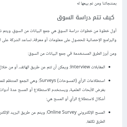
بمنتجاتنا ومن ثم بيعها له
كيف تتم دراسة السوق
أول خطوة من خطوات دراسة السوق هي جمع البيانات من السوق، ويتم ذلك 
والبرامج الإحصائية للحصول على معلومات أو معرفة، تساعد الشركة على ات
ومن أبرز الطرق المستخدمة في جمع البيانات من السوق:
المقابلات Interview: ويمكن أن تتم عن طريق الهاتف، أو من خلال لقاء الشخص المستقصى وجهًا لوجه.
استطلاعات الرأي (المسوحات) eys
أشكال لاستطلاع الرأي أو المسح هي:
الطرق تكلفة.