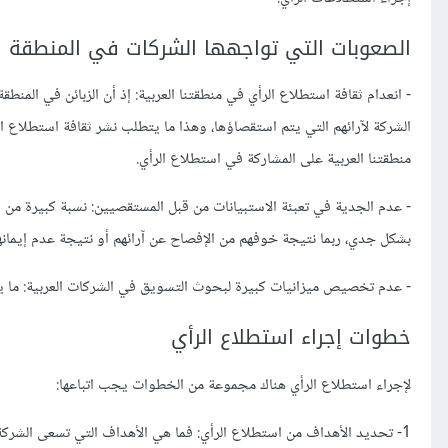
الصعوبات التي تواجهها الشركات في المنطقة ا
- انعدام ثقافة استطلاع الرأي في منطقتنا العربية: إذ أن الزبائن في المنط
الشركة لآرائهم التي يتم استقصاؤها، وهذا ما يتطلب نشر ثقافة استطلاع ا
منطقتنا العربية على المشاركة في استطلاع الرأي.
- عدم الجدية في تعبئة الاستبيانات من قبل المستقصيين: نسبة كبيرة من الم
بشكل جدي، ربما نتيجة خوفهم من الإفصاح عن آرائهم أو نتيجة عدم إيمان
- عدم تخصيص ميزانيات كبيرة لبحوث التسويق في الشركات العربية: ما ي
خطوات إجراء استطلاع الرأي
لإجراء استطلاع الرأي هناك مجموعة من الخطوات يجب اتباعها:
1- تحديد الأهداف من استطلاع الرأي: فما هي الأهداف التي تسعى الشرك