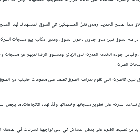
هذا المنتج الجديد، ومدى تقبل المستهلكين في السوق المستهدف لهذا المنتج.
اسة السوق تبين مدى جدوى دخول السوق، ومدى إمكانية بيع منتجات الشركة
تهم، وقياس جودة الخدمة المدركة لدى الزبائن ومستوى الرضا لديهم عن منتجات و
تجات الشركة.
كبير، فالشركة التي تقوم بدراسة السوق تعتمد على معلومات حقيقية من السوق
تساعد الشركة على تطوير منتجاتها وخدماتها وفقًا لهذه الاتجاهات، ما يجعل ال
ا بد من تسليط الضوء على بعض المشاكل في التي تواجهها الشركات في المنطقة ال