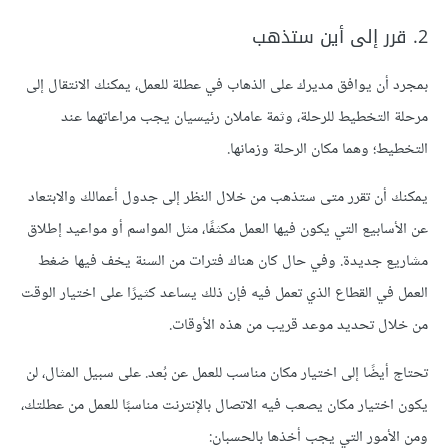
2. قرر إلى أين ستذهب
بمجرد أن يوافق مديرك على الذهاب في عطلة للعمل، يمكنك الانتقال إلى
مرحلة التخطيط للرحلة، وثمة عاملان رئيسيان يجب مراعاتهما عند
التخطيط؛ وهما مكان الرحلة وزمانها.
يمكنك أن تقرر متى ستذهب من خلال النظر إلى جدول أعمالك والابتعاد
عن الأسابيع التي يكون فيها العمل مكثفًا، مثل المواسم أو مواعيد إطلاق
مشاريع جديدة. وفي حال كان هناك فترات من السنة يخف فيها ضغط
العمل في القطاع الذي تعمل فيه فإن ذلك يساعد كثيرًا على اختيار الوقت
من خلال تحديد موعد قريب من هذه الأوقات.
تحتاج أيضًا إلى اختيار مكان مناسب للعمل عن بُعد. على سبيل المثال، لن
يكون اختيار مكان يصعب فيه الاتصال بالإنترنت مناسبًا للعمل من عطلتك،
ومن الأمور التي يجب أخذها بالحسبان: