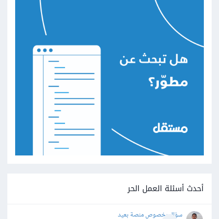
أحدث أسئلة العمل الحر
سؤال بخصوص منصة بعيد