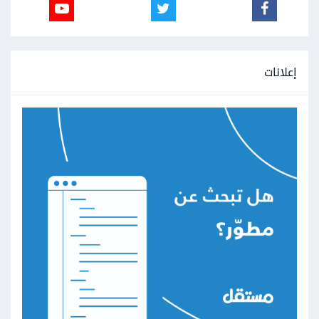
إعلانات