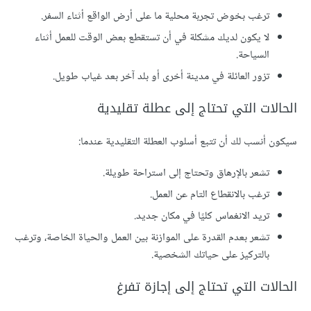
ترغب بخوض تجربة محلية ما على أرض الواقع أثناء السفر.
لا يكون لديك مشكلة في أن تستقطع بعض الوقت للعمل أثناء
السياحة.
تزور العائلة في مدينة أخرى أو بلد آخر بعد غياب طويل.
الحالات التي تحتاج إلى عطلة تقليدية
سيكون أنسب لك أن تتبع أسلوب العطلة التقليدية عندما:
تشعر بالإرهاق وتحتاج إلى استراحة طويلة.
ترغب بالانقطاع التام عن العمل.
تريد الانغماس كليًا في مكان جديد.
تشعر بعدم القدرة على الموازنة بين العمل والحياة الخاصة، وترغب
بالتركيز على حياتك الشخصية.
الحالات التي تحتاج إلى إجازة تفرغ