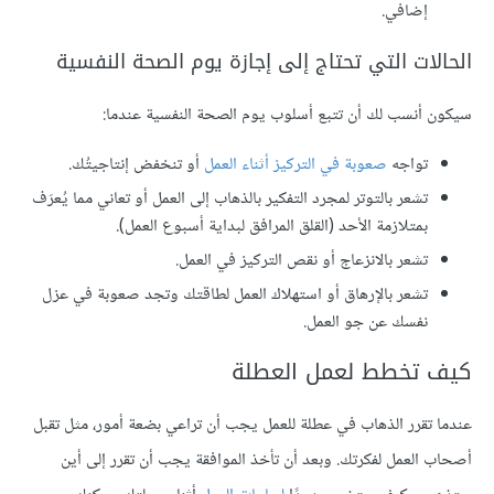
إضافي.
الحالات التي تحتاج إلى إجازة يوم الصحة النفسية
سيكون أنسب لك أن تتبع أسلوب يوم الصحة النفسية عندما:
تواجه
صعوبة في التركيز أثناء العمل
أو تنخفض إنتاجيتُك.
تشعر بالتوتر لمجرد التفكير بالذهاب إلى العمل أو تعاني مما يُعرَف
بمتلازمة الأحد (القلق المرافق لبداية أسبوع العمل).
تشعر بالانزعاج أو نقص التركيز في العمل.
تشعر بالإرهاق أو استهلاك العمل لطاقتك وتجد صعوبة في عزل
نفسك عن جو العمل.
كيف تخطط لعمل العطلة
عندما تقرر الذهاب في عطلة للعمل يجب أن تراعي بضعة أمور، مثل تقبل
أصحاب العمل لفكرتك. وبعد أن تأخذ الموافقة يجب أن تقرر إلى أين