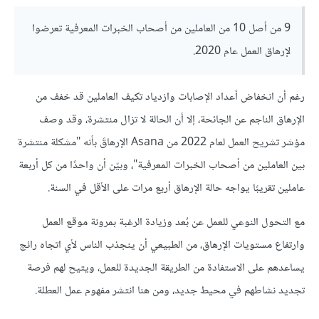
9 من أصل 10 من العاملين من أصحاب الخبرات المعرفية تعرضوا
لإرهاق العمل عام 2020.
رغم أن انخفاض أعداد الإصابات وازدياد تكيف العاملين قد خفف من
الإرهاق الناجم عن الجائحة، إلا أن الحالة لا تزال منتشرة، وقد وصف
مؤشر تشريح العمل لعام 2022 من Asana الإرهاقَ بأنه "مشكلة منتشرة
بين العاملين من أصحاب الخبرات المعرفية"، وبيّن أن واحدًا من كل أربعة
عاملين تقريبًا يواجه حالة الإرهاق أربع مرات على الأقل في السنة.
مع التحول النوعي للعمل عن بُعد وزيادة الرغبة بمرونة موقع العمل
وارتفاع مستويات الإرهاق، من الطبيعي أن ينجذب الناس لأي اتجاه رائج
يساعدهم على الاستفادة من الطريقة الجديدة للعمل، ويتيح لهم فرصة
تجديد نشاطهم في محيط جديد، ومن هنا انتشر مفهوم عمل العطلة.