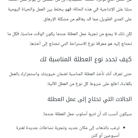
سلبًا على الإنتاجية في هذه الحالة؛ فهو يخلط بين العمل والحياة اليومية
على المدى الطويل، مما قد يفاقم من مشكلة الإرهاق.
لكن ذلك لا يمنع من تجربة عمل العطلة عندما يكون الوقت مناسبًا، فكل ما
تحتاج إليه هو معرفة نوع الاستراحة التي تحتاج إلى أخذها.
كيف تحدد نوع العطلة المناسبة لك
حتى تعرف أنك تأخذ العطلة المناسبة لضمان حيويتك واستمرارك بالعمل
بكفاءة، اطلع على شروط كل نوع من العطل الآتية:
الحالات التي تحتاج إلى عمل العطلة
سيكون أنسب لك أن تتبع أسلوب عمل العطلة عندما:
ترغب بالذهاب إلى مكان جديد وتجربة نشاطات جديدة لفترة
أسبوعين أو كثر.