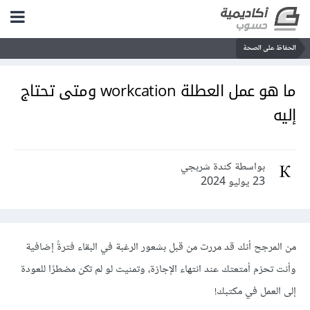
الحفاظ على الصحة
ما هو عمل العطلة workcation ومتى تحتاج
إليه
بواسطة كندة شربجي
23 يوليو 2024
من المرجح أنك قد مررت من قبل بشعور الرغبة في البقاء فترةً إضافية
وأنت تحزم أمتعتك عند انتهاء الإجازة، وتمنيت لو لم تكن مضطرًا للعودة
إلى العمل في مكتبك!