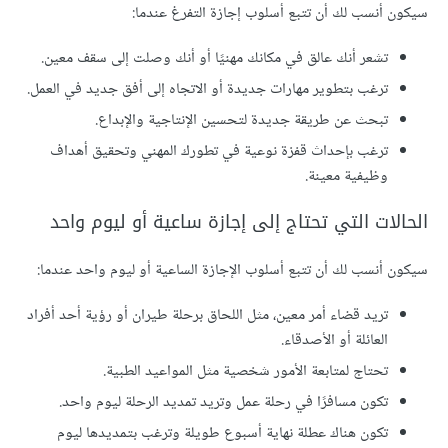
سيكون أنسب لك أن تتبع أسلوب إجازة التفرغ عندما:
تشعر أنك عالق في مكانك مهنيًا أو أنك وصلت إلى سقف معين.
ترغب بتطوير مهارات جديدة أو الاتجاه إلى أفق جديد في العمل.
تبحث عن طريقة جديدة لتحسين الإنتاجية والإبداع.
ترغب بإحداث قفزة نوعية في تطورك المهني وتحقيق أهداف
وظيفية معينة.
الحالات التي تحتاج إلى إجازة ساعية أو ليوم واحد
سيكون أنسب لك أن تتبع أسلوب الإجازة الساعية أو ليوم واحد عندما:
تريد قضاء أمر معين، مثل اللحاق برحلة طيران أو رؤية أحد أفراد
العائلة أو الأصدقاء.
تحتاج لمتابعة الأمور شخصية مثل المواعيد الطبية.
تكون مسافرًا في رحلة عمل وتريد تمديد الرحلة ليوم واحد.
تكون هناك عطلة نهاية أسبوع طويلة وترغب بتمديدها ليوم