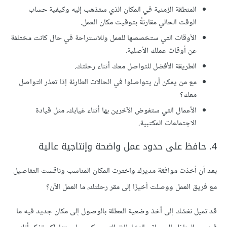
المنطقة الزمنية في المكان الذي ستذهب إليه وكيفية حساب
الوقت الحالي مقارنةً بتوقيت مكان العمل.
الأوقات التي ستخصصها للعمل وللاستراحة في حال كانت مختلفة
عن أوقات عملك الأصلية.
الطريقة الأفضل للتواصل معك أثناء رحلتك.
مع من يمكن أن يتواصلوا في الحالات الطارئة إذا تعذر التواصل
معك؟
الأعمال التي ستفوض الآخرين بها أثناء غيابك، مثل قيادة
الاجتماعات المكتبية.
4. حافظ على حدود عمل واضحة وإنتاجية عالية
بعد أن أخذت موافقة مديرك واخترت المكان المناسب وناقشت التفاصيل
مع فريق العمل ووصلت أخيرًا إلى مقر رحلتك، ما العمل الآن؟
قد تميل نفسُك إلى أخذ وضعية العطلة بالوصول إلى مكان جديد فيه ما