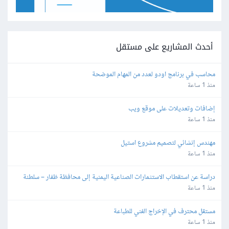
أحدث المشاريع على مستقل
محاسب في برنامج اودو لعدد من المهام الموضحة
منذ 1 ساعة
إضافات وتعديلات على موقع ويب
منذ 1 ساعة
مهندس إنشائي لتصميم مشروع استيل
منذ 1 ساعة
دراسة عن استقطاب الاستثمارات الصناعية اليمنية إلى محافظة ظفار – سلطنة 
عُمان
منذ 1 ساعة
مستقل محترف في الإخراج الفني للطباعة
منذ 1 ساعة