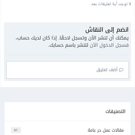
لا توجد أية تعليقات بعد
انضم إلى النقاش
يمكنك أن تنشر الآن وتسجل لاحقًا. إذا كان لديك حساب،
فسجل الدخول الآن
لتنشر باسم حسابك.
أضف تعليق
التصنيفات
مقالات عمل حر عامة
61