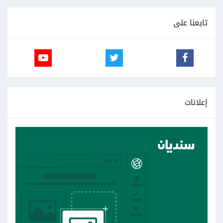
تابعنا على
إعلانات