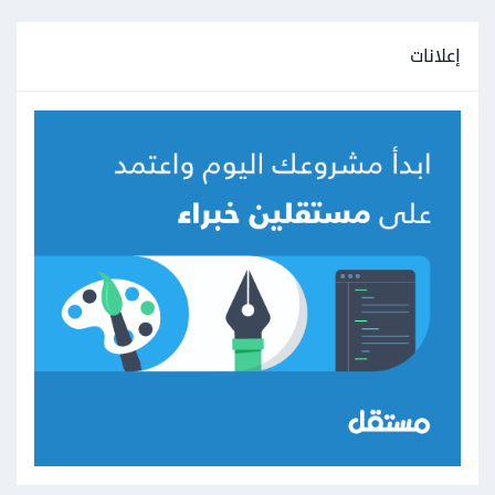
إعلانات