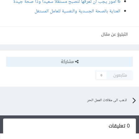
6 أمور يجب أن تعرفها لتصبح مستقلا سعيدا وذا صحة جيدة
العناية بالصحة الجسدية والنفسية للعامل المستقل
التبليغ عن مقال
مشاركة
متابعون
0
اذهب الى مقالات العمل الحر
0 تعليقات