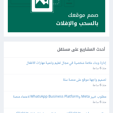
أحدث المشاريع على مستقل
إدارة وبناء علامة شخصية في مجال تعليم وتنمية مهارات الأطفال
منذ 6 ساعة
تصميم واجهة موقع على منصة سلة
منذ 6 ساعة
مطلوب خبير Meta وWhatsApp Business Platform لاعتماد منصة 
واتساب
منذ 6 ساعة