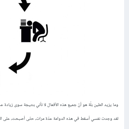
وما يزيد الطين بلّة هو أنّ جميع هذه الأفعال لا تأتي بنتيجة سوى زيادة عب
لقد وجدت نفسي أسقط في هذه الدوامة عدّة مرات، حتّى أصبحت، على الأقل