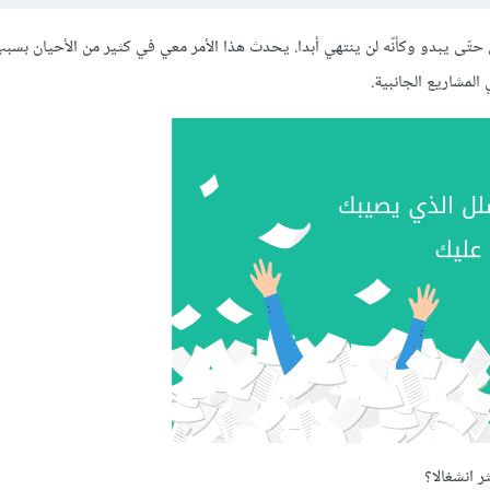
تّى يبدو وكأنّه لن ينتهي أبدا. يحدث هذا الأمر معي في كثير من الأحيان بسبب
 المشاريع الجانبية.
ر انشغالا؟