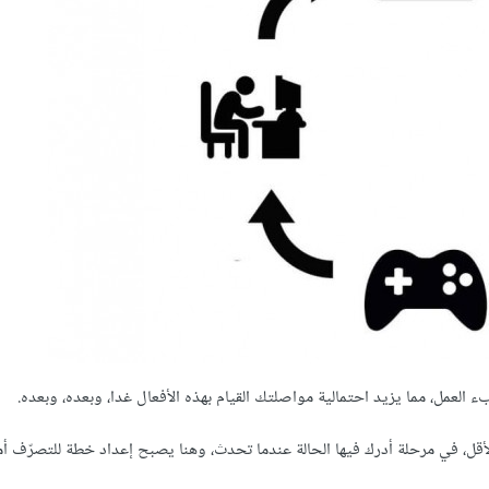
ء العمل، مما يزيد احتمالية مواصلتك القيام بهذه الأفعال غدا، وبعده، وبعده.
، في مرحلة أدرك فيها الحالة عندما تحدث، وهنا يصبح إعداد خطة للتصرّف أمرً