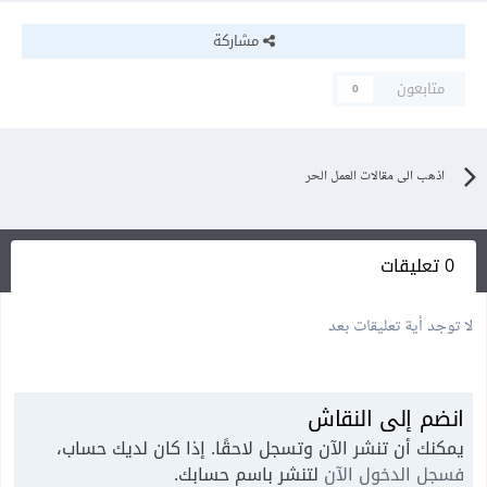
مشاركة
متابعون
0
اذهب الى مقالات العمل الحر
0 تعليقات
لا توجد أية تعليقات بعد
انضم إلى النقاش
يمكنك أن تنشر الآن وتسجل لاحقًا. إذا كان لديك حساب،
فسجل الدخول الآن
لتنشر باسم حسابك.