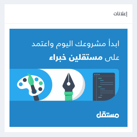
إعلانات