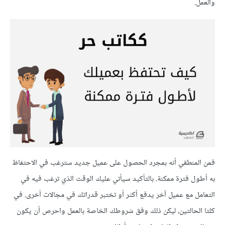
والعمل.
فمن المنطقي أنه بمجرد الحصول على عميل جديد سترغب في الاحتفاظ
به أطول فترة ممكنة. بالتأكيد سيأتي عليك الوقت الذي ترغب فيه في
التعامل مع عميل آخر يدفع أكثر أو تختبر قدراتك في مجالات أخرى. في
كلتا الحالتين، ليكن ذلك وفق شروطك الخاصة بالعمل واحرص أن يكون