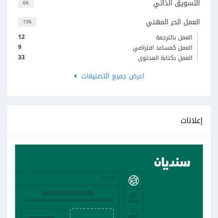
التسويق الذاتي
66
العمل الحر المهني
136
12
العمل بالترجمة
9
العمل كمساعد افتراضي
33
العمل بكتابة المحتوى
اعرض جميع التصنيفات
إعلانات