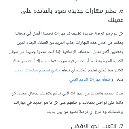
6. تعلم مهارات جديدة تعود بالفائدة على
عميلك
كل يوم هو فرصة جديدة تضيف لنا مهارات تجعلنا أفضل في مجالنا،
يمكننا من خلال هذه المهارات جذب المزيد من العملاء الجدد الذين
يدفعون أكثر مقابل الخدمات الإضافية. إذا كنت عضوا جديدا في مجال
الكتابة الحرة وتطمح أن تتقدم فيه سريعا فما عليك إلا أن تتعلم، هناك
الكثير مما يُمكن تعلّمه، يُمكنك أن تتعلّم
مبادئ تصميم صفحات الويب
مثلا، أو
تتعلّم مهارات الدّعم الفني
.
هناك العديد والعديد من المهارات التي تدعّم وتضيف لمجال عملك. كن
دائما على تواصل بعملائك وأطلعهم على كل ما هو جديد في مهاراتك
وخدماتك ولا تدع أي فرصة تضيع من بين يديك.
7. التغيير نحو الأفضل