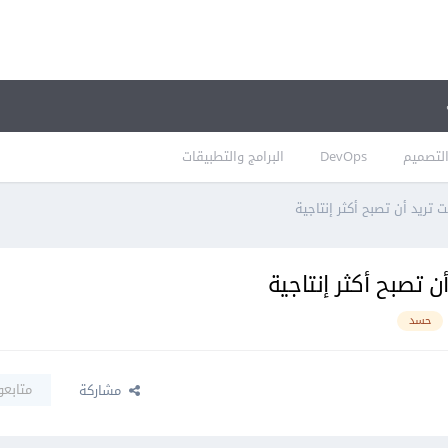
لتصميم
DevOps
البرامج والتطبيقات
تريد أن تصبح أكثر إنتاجية
 تصبح أكثر إنتاجية
حسد
متابعو
مشاركة