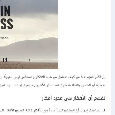
إنّ الأمر المهم هنا هو كيف تتعامل مع هذه الأفكار والمشاعر. ليس مقبولًا 
ضحية أو الشعور بالفظاعة حول نفسك أو الآخرين سيعيق إبداعك وإنتاجيّتك
تفهم أن الأفكار هي مجرد أفكار
قد يساعدك إدراك أنّ المشاعر تنشأ عادةً من الأفكار ذاتيّة الصنع؛ الأفكار