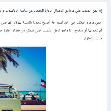
إنه لمن الصعب على مرتادي الأعمال الحرّة الابتعاد عن شاشة الحاسوب و ق
حتى مجرد التفكير في أخذ استراحة أصبح تحديا بالنسبة لهؤلاء، فهاجس الع
لم تجد لها أي مخرج. إذا ماهو الحلّ الأنسب حتى تتمكن من قضاء إجازة ح
بتلك الإجازة.