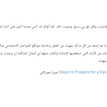
ترنت ولكن ثق بي، سبق وجربت ذلك. كما أؤكد لك أنني عندما أجبر على أخذ إجا
ة، ثم ابتعد عن كل ما قد يلهيك عن العمل وخاصة مواقع التواصل الاجتماعي و
ائنك عن الأيام التي ستقضيها كإجازة وأطلب منهم أي أعمال إضافية إن وجدت و
وجهتك.
لجينا هوركاي.