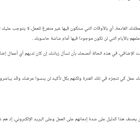
عطلتك القادمة، أي بالأوقات التي ستكون فيها غير متفرغ للعمل، لا يتوجب عليك ت
مهم بالأيام التي لن تكون موجودا فيها أمام شاشة حاسوبك .
 الإضافي، في هذه الحالة أنصحك بأن تسأل زبائنك إن كان لديهم أي أعمال إضا
ك عمل كي تنجزه في تلك الفترة ولكنهم بكل تأكيد لن ينسوا عرضك وقد يباشرون
أن يصنف هذا كدليل على شدة إدمانهم على العمل وعلى البريد الإلكتروني، إذ هم غ