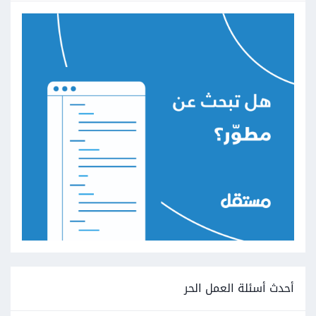
أحدث أسئلة العمل الحر