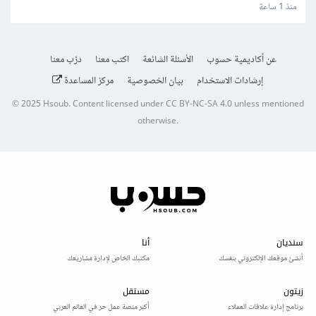
منذ 1 ساعة
عن أكاديمية حسوب
الأسئلة الشائعة
اكتب معنا
درّب معنا
إرشادات الاستخدام
بيان الخصوصية
مركز المساعدة
© 2025
Hsoub
.
Content licensed under
CC BY-NC-SA 4.0
unless mentioned
otherwise.