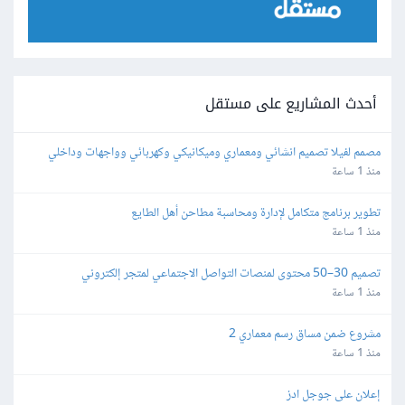
أحدث المشاريع على مستقل
مصمم لفيلا تصميم انشائي ومعماري وميكانيكي وكهربائي وواجهات وداخلي 
وحدائق  تصميم كامل للمشروع
منذ 1 ساعة
تطوير برنامج متكامل لإدارة ومحاسبة مطاحن أهل الطايع
منذ 1 ساعة
تصميم 30–50 محتوى لمنصات التواصل الاجتماعي لمتجر إلكتروني 
بالفوتوشوب
منذ 1 ساعة
مشروع ضمن مساق رسم معماري 2
منذ 1 ساعة
إعلان على جوجل ادز