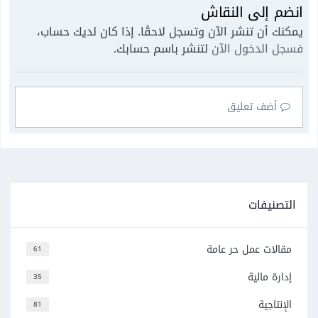
انضم إلى النقاش
يمكنك أن تنشر الآن وتسجل لاحقًا. إذا كان لديك حساب،
فسجل الدخول الآن
لتنشر باسم حسابك.
أضف تعليق
التصنيفات
مقالات عمل حر عامة
61
إدارة مالية
35
الإنتاجية
81