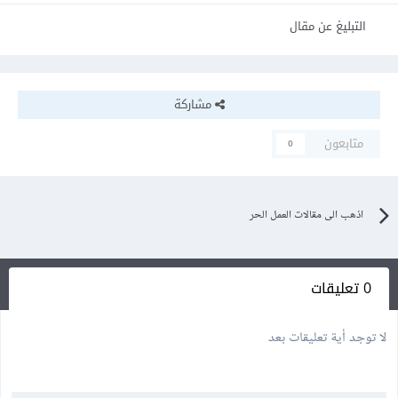
التبليغ عن مقال
مشاركة
متابعون
0
اذهب الى مقالات العمل الحر
0 تعليقات
لا توجد أية تعليقات بعد