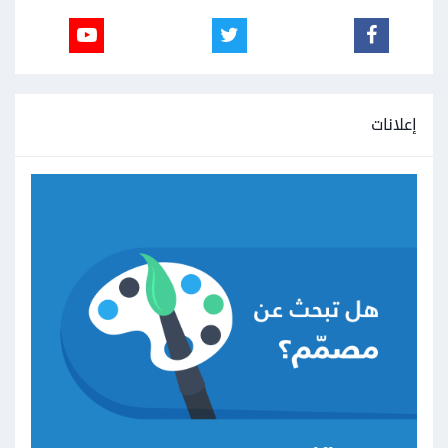
إعلانات