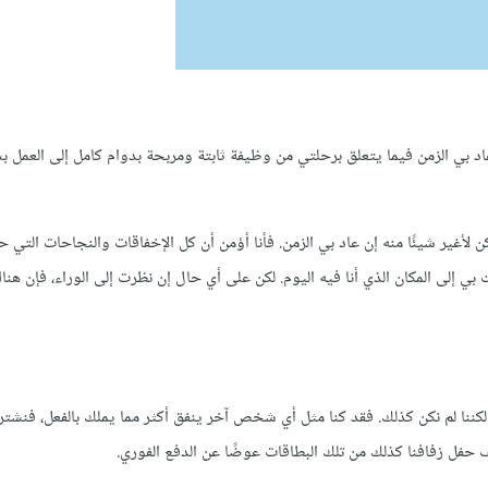
 عاد بي الزمن فيما يتعلق برحلتي من وظيفة ثابتة ومربحة بدوام كامل إلى العمل 
 لأغير شيئًا منه إن عاد بي الزمن. فأنا أؤمن أن كل الإخفاقات والنجاحات التي 
إلى المكان الذي أنا فيه اليوم. لكن على أي حال إن نظرت إلى الوراء، فإن هناك
لي، لكننا لم نكن كذلك. فقد كنا مثل أي شخص آخر ينفق أكثر مما يملك بالفعل، فنش
ليف حفل زفافنا كذلك من تلك البطاقات عوضًا عن الدفع الفوري.