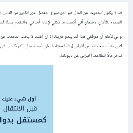
قد لا يكون الحديث عن المال هو الموضوع المفضل لدى الكثير من الناس، ل
الشعور بالأمان، وضمان أني أكسب ما يكفي لإعالة أسرتي، والتقدم شيئًا فشي
وإني لأعلم أن موقفي هذا قد يبدو غريبًا، إذ أن أغلبنا لا يحب التحدث عن 
لأني نشأت مختلفة عن أقراني)، فأنا معتادة على أسئلة مثل "كم تكسب في ا
تدخر مالًا للتقاعد، أخبرني عن ديونك!.