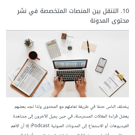
‏10. التنقل بين المنصات المتخصصة في نشر
محتوى المدونة
يختلف الناس حتمًا في طريقة تعاملهم مع المحتوى ولذا تجد بعضهم
يفضل قراءة المقالات المسترسلة، في حين يميل الآخرون إلى مشاهدة
الفيديوهات أو الاستماع إلى المدونات الصوتية Podcast؛ إلا أن الأهم