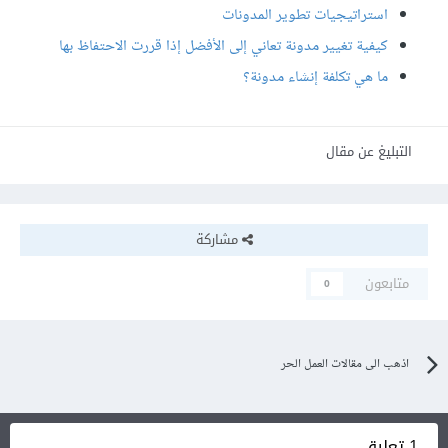
استراتيجيات تطوير المدونات
كيفية تغيير مدونة تعاني إلى الأفضل إذا قررت الاحتفاظ بها
ما هي تكلفة إنشاء مدونة؟
التبليغ عن مقال
مشاركة
متابعون
0
اذهب الى مقالات العمل الحر
1 تعليق