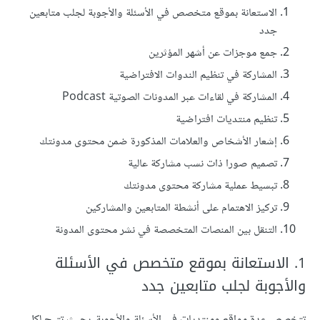
الاستعانة بموقع متخصص في الأسئلة والأجوبة لجلب متابعين
جدد
جمع موجزات عن أشهر المؤثرين
المشاركة في تنظيم الندوات الافتراضية
المشاركة في لقاءات عبر المدونات الصوتية Podcast
تنظيم منتديات افتراضية
إشعار الأشخاص والعلامات المذكورة ضمن محتوى مدونتك
تصميم صورا ذات نسب مشاركة عالية
تبسيط عملية مشاركة محتوى مدونتك
تركيز الاهتمام على أنشطة المتابعين والمشاركين
التنقل بين المنصات المتخصصة في نشر محتوى المدونة
‏1. الاستعانة بموقع متخصص في الأسئلة
والأجوبة لجلب متابعين جدد
تتخصص عدة مواقع ومنتديات في الأسئلة والأجوبة، بحيث تتيح لكل