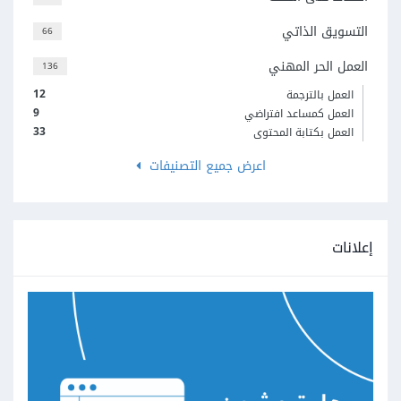
التسويق الذاتي
66
العمل الحر المهني
136
12
العمل بالترجمة
9
العمل كمساعد افتراضي
33
العمل بكتابة المحتوى
اعرض جميع التصنيفات
إعلانات