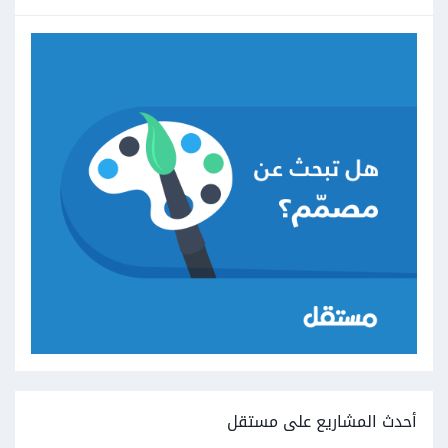
أحدث المشاريع على مستقل