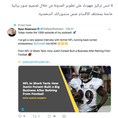
لا تنسَ تركيز جهودك على تطوير المدونة من خلال تصميم صور بيانية
خاصة بمختلف الأقسام ضمن منشوراتك الشخصية.