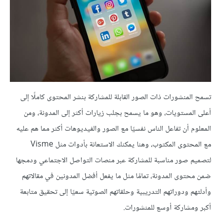
تسمح المنشورات ذات الصور القابلة للمشاركة بنشر المحتوى كاملًا إلى
أعلى المستويات، وهو ما يسمح بجلب زيارات أكثر إلى المدونة، ومن
المعلوم أن تفاعل الناس نفسيًا مع الصور والفيديوهات أكثر مما هم عليه
مع المحتوى المكتوب، وهنا يمكنك الاستعانة بأدوات مثل Visme
لتصميم صور مناسبة للمشاركة عبر منصات التواصل الاجتماعي ودمجها
ضمن محتوى المدونة، تمامًا مثل ما يفعل أفضل المدونين في مقالاتهم
وأدلتهم ودوراتهم التدريبية وحلقاتهم الصوتية سعيًا إلى تحقيق متابعة
أكبر ومشاركة أوسع للمنشورات.