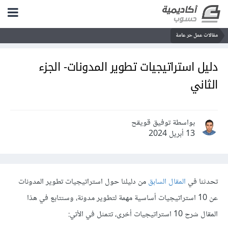
مقالات عمل حر عامة
دليل استراتيجيات تطوير المدونات- الجزء
الثاني
بواسطة توفيق قويقح
13 أبريل 2024
تحدثنا في
المقال السابق
من دليلنا حول استراتيجيات تطوير المدونات
عن 10 استراتيجيات أساسية مهمة لتطوير مدونة، وسنتابع في هذا
المقال شرح 10 استراتيجيات أخرى، تتمثل في الأتي: