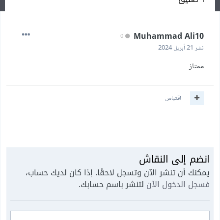
Muhammad Ali10
0
نشر
21 أبريل 2024
ممتاز
اقتباس
انضم إلى النقاش
يمكنك أن تنشر الآن وتسجل لاحقًا. إذا كان لديك حساب،
فسجل الدخول الآن
لتنشر باسم حسابك.