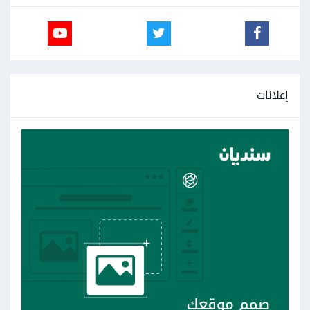
إعلانات