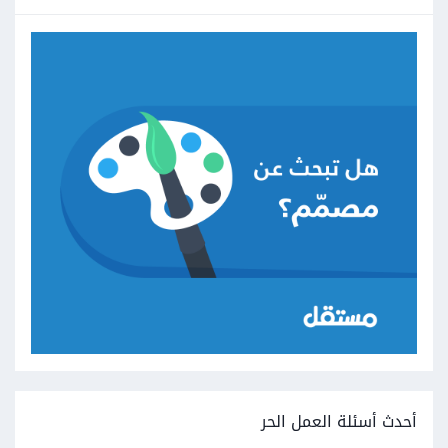
أحدث أسئلة العمل الحر