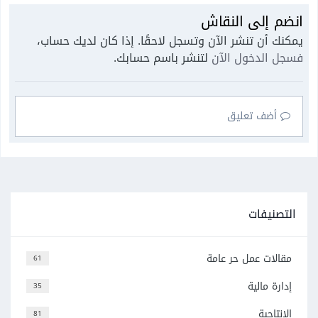
انضم إلى النقاش
يمكنك أن تنشر الآن وتسجل لاحقًا. إذا كان لديك حساب،
فسجل الدخول الآن
لتنشر باسم حسابك.
أضف تعليق
التصنيفات
مقالات عمل حر عامة
61
إدارة مالية
35
الإنتاجية
81