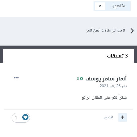
متابعون
2
اذهب الى مقالات العمل الحر
3 تعليقات
أنمار سامر يوسف
8
نشر
26 يناير 2021
شكراً لكم على المقال الرائع
اقتباس
1