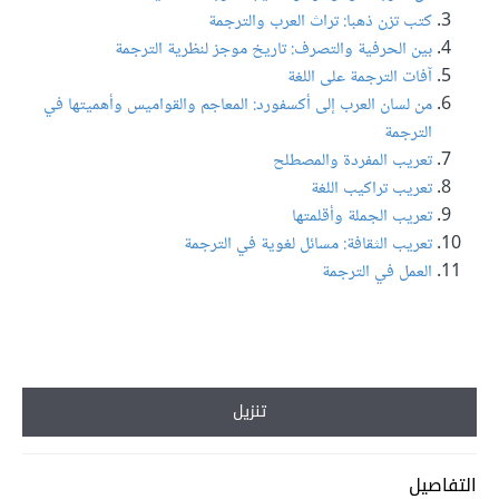
كتب تزن ذهبا: تراث العرب والترجمة
بين الحرفية والتصرف: تاريخ موجز لنظرية الترجمة
آفات الترجمة على اللغة
من لسان العرب إلى أكسفورد: المعاجم والقواميس وأهميتها في
الترجمة
تعريب المفردة والمصطلح
تعريب تراكيب اللغة
تعريب الجملة وأقلمتها
تعريب الثقافة: مسائل لغوية في الترجمة
العمل في الترجمة
تنزيل
التفاصيل