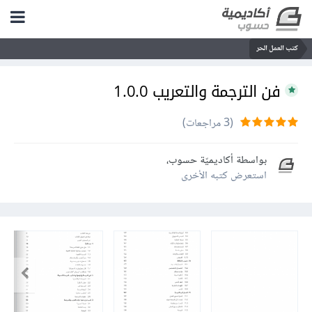
كتب العمل الحر
فن الترجمة والتعريب 1.0.0
(3 مراجعات)
بواسطة
أكاديميّة حسوب
،
استعرض كتبه الأخرى