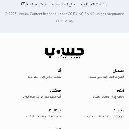
إرشادات الاستخدام
بيان الخصوصية
مركز المساعدة
© 2025
Hsoub
.
Content licensed under
CC BY-NC-SA 4.0
unless mentioned
otherwise.