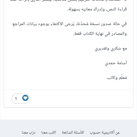
قراءة النص، وإدراك معانيه بسهولة.
في حالة صدور نسخة مُحدَّثة، يُرجى الاكتفاء بوجود بيانات المراجع
والمصادر في نهاية الكتاب فقط.
مع شكري وتقديري
أسامة حمدي
مُعلِّم وكاتب
1
عن أكاديمية حسوب
الأسئلة الشائعة
اكتب معنا
درّب معنا