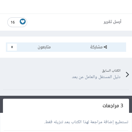
أرسل تقرير
16
مشاركة
متابعون
8
الكتاب السابق
دليل المستقل والعامل عن بعد
3 مراجعات
تستطيع إضافة مراجعة لهذا الكتاب بعد تنزيله فقط.