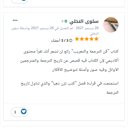
سلوى النخلي
6
26 ديسمبر 2021
·
تم التعديل في
26 ديسمبر 2021
بواسطة سلوى
النخلي
3 / 3 أعضاء
كتاب "فن الترجمة والتعريب" رائع لن تشعر أنك تقرأ محتوى
أكاديمي لإن الكتاب فيه قصص عن تاريخ الترجمة والمترجمين
الأوائل وفيه صور وأمثلة لتوضيح الأفكار.
استمتعت في قراءة فصل "كتب تزن ذهبا" والذي تناول تاريخ
الترجمة.
3