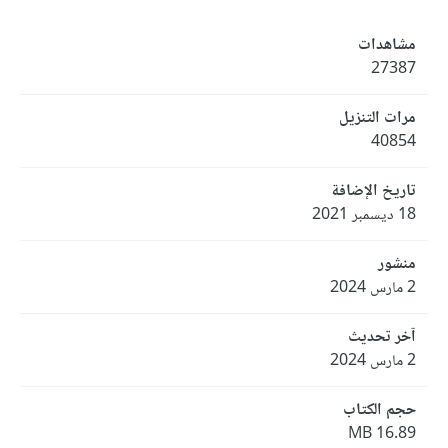
مشاهدات
27387
مرات التنزيل
40854
تاريخ الإضافة
18 ديسمبر 2021
منشور
2 مارس 2024
آخر تحديث
2 مارس 2024
حجم الكتاب
16.89 MB