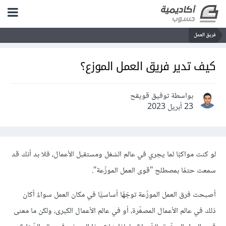
فريق العمل
كيف تدير فريق العمل الموزع؟
بواسطة توفيق قويقح
23 أبريل 2023
لو كنت مواكبًا لما يجري في عالم الشغل ومستقبل الأعمال، فلا بد أنك قد
سمعت حتمًا بمصطلح "قوى العمل الموزّعة".
أصبحت فرق العمل الموزّعة توجّهًا أساسيًّا في مكان العمل سواءٌ أكان
ذلك في عالم الأعمال المصغّرة، أو في عالم الأعمال الكبرى، ولكن ما معنى