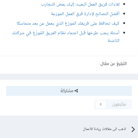
لقاءات فريق العمل البعيد: إليك بعض التجارب
أفضل النصائح لإدارة فرق العمل الموزعة
كيف تحافظ على فريقك الموزع الذي يعمل عن بعد متماسكا
أسئلة يجب طرحها قبل اعتماد نظام الفريق المُوزّع في شركتك
النّاشئة
التبليغ عن مقال
مشاركة
متابعون
0
اذهب الى مقالات ريادة الأعمال