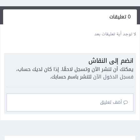
0 تعليقات
لا توجد أية تعليقات بعد
انضم إلى النقاش
يمكنك أن تنشر الآن وتسجل لاحقًا. إذا كان لديك حساب،
فسجل الدخول الآن
لتنشر باسم حسابك.
أضف تعليق