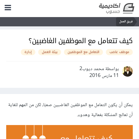
فريق العمل
كيف تتعامل مع الموظفين الغاضبين؟
موظف غاضب
التعامل مع الموظفين
بيئة العمل
إدارة
بواسطة محمد ديوب2
11 مارس 2016
يمكن أن يكون التعامل مع الموظفين الغاضبين صعبًا، لكن من المهم للغاية
أن تعالج المشكلة بفعالية وهدوء.