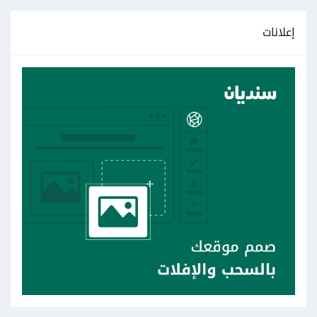
إعلانات