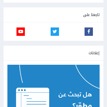
تابعنا على
إعلانات