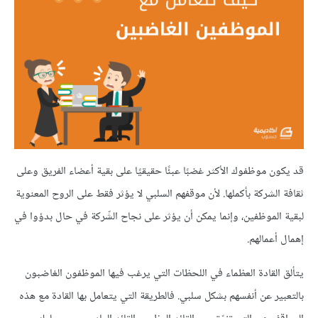
قد يكون موظفوك الأكثر غضبًا عبئًا حقيقيًا على بقية أعضاء الفريق وعلى
ثقافة الشركة بأكملها. ﻷن موقفهم السلبي لا يؤثر فقط على الروح المعنوية
لبقية الموظفين، وإنما يمكن أن يؤثر على نجاح الشّركة في حال بدؤوا في
إهمال أعمالهم.
يتألق القادة العظماء في اللحظات التي يرغب فيها الموظفون الغاضبون
بالتعبير عن أنفسهم بشكل سلبي. فالطريقة التي يتعامل بها القادة مع هذه