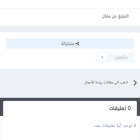
التبليغ عن مقال
مشاركة
متابعون
0
اذهب الى مقالات ريادة الأعمال
0 تعليقات
لا توجد أية تعليقات بعد