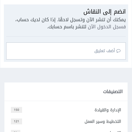
انضم إلى النقاش
يمكنك أن تنشر الآن وتسجل لاحقًا. إذا كان لديك حساب،
فسجل الدخول الآن
لتنشر باسم حسابك.
أضف تعليق
التصنيفات
الإدارة والقيادة
150
التخطيط وسير العمل
121