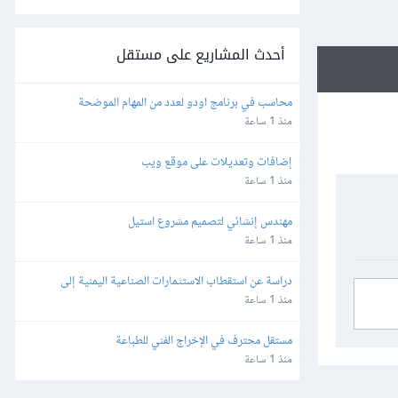
أحدث المشاريع على مستقل
محاسب في برنامج اودو لعدد من المهام الموضحة
منذ 1 ساعة
إضافات وتعديلات على موقع ويب
منذ 1 ساعة
مهندس إنشائي لتصميم مشروع استيل
منذ 1 ساعة
دراسة عن استقطاب الاستثمارات الصناعية اليمنية إلى 
محافظة ظفار – سلطنة عُمان
منذ 1 ساعة
مستقل محترف في الإخراج الفني للطباعة
منذ 1 ساعة