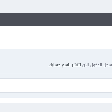
جل الدخول الآن
لتنشر باسم حسابك.