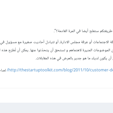
رفة الاجتماعات أو غرفة مجلس الادارة، أو تتبادل أحاديث صغيرة مع مسؤول في ا
موضوعات المثيرة لاهتماهم و تستحق أن يتحدّثوا عنها. يمكن أن تُطرَح هذه ا
لى أن يكون لديك ما هو جدير بالعرض في هذه المقابلات.
http://thestartuptoolkit.com/blog/2011/10/customer-d