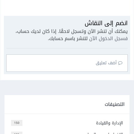
انضم إلى النقاش
يمكنك أن تنشر الآن وتسجل لاحقًا. إذا كان لديك حساب،
فسجل الدخول الآن
لتنشر باسم حسابك.
أضف تعليق
التصنيفات
الإدارة والقيادة
150