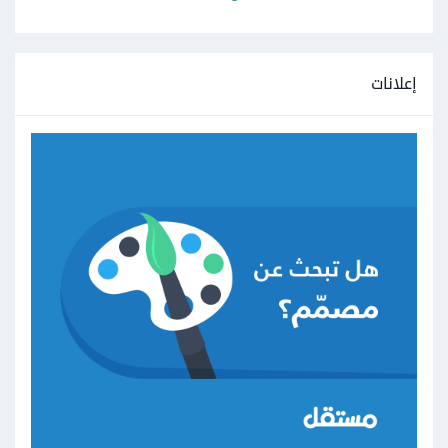
إعلانات