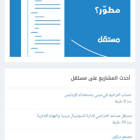
أحدث المشاريع على مستقل
حساب الترخيم في مبنى باستخدام الإيتابس
منذ 9 دقيقة
مستقل مساعد افتراضي لإدارة السوشيال ميديا والمهام الإدارية
منذ 10 دقيقة
مصمم ديكور