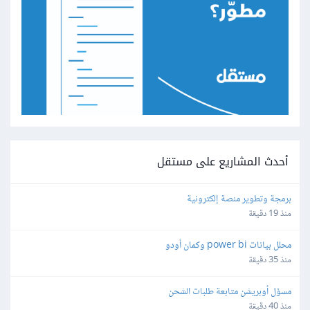
أحدث المشاريع على مستقل
برمجة وتطوير منصة إلكترونية
منذ 19 دقيقة
محلل بيانات power bi وكمان أودو
منذ 35 دقيقة
مسؤل أوبريشن متابعة طلبات الشحن
منذ 40 دقيقة