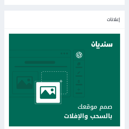
إعلانات