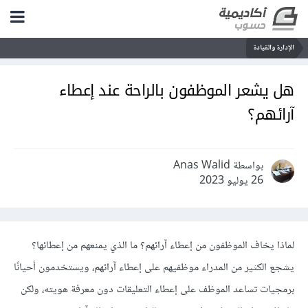
الإدارة والقيادة
هل يشعر الموظفون بالراحة عند إعطاء
آرائهم؟
بواسطة Anas Walid
26 يوليو 2023
لماذا يخاف الموظفون من إعطاء آرائهم؟ ما الذي يمنعهم من إعطائها؟
يشجع الكثير من المدراء موظفيهم على إعطاء آرائهم، ويستخدمون أحيانًا
برمجيات تساعد الموظف على إعطاء التعليقات دون معرفة هويته، ولكن