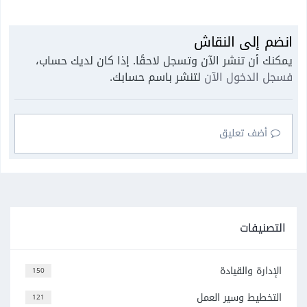
انضم إلى النقاش
يمكنك أن تنشر الآن وتسجل لاحقًا. إذا كان لديك حساب،
فسجل الدخول الآن
لتنشر باسم حسابك.
أضف تعليق
التصنيفات
الإدارة والقيادة
150
التخطيط وسير العمل
121