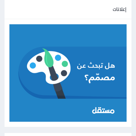
إعلانات