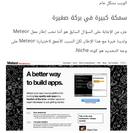
الويب بشكل عام.
سمكة كبيرة في بركة صغيرة
جزء من الإجابة على السؤال السابق هو أننا نحب إطار عمل Meteor
ولدينا خبرة مع هذا الإطار، لكنّ السبب الأعمق لاختيارنا Meteor على
وجه التحديد هو كونه Niche.