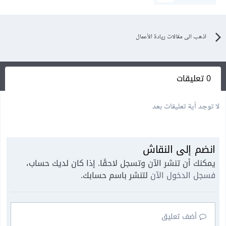
اذهب الى مقالات ريادة الأعمال
0 تعليقات
لا توجد أية تعليقات بعد
انضم إلى النقاش
يمكنك أن تنشر الآن وتسجل لاحقًا. إذا كان لديك حساب،
فسجل الدخول الآن
لتنشر باسم حسابك.
أضف تعليق