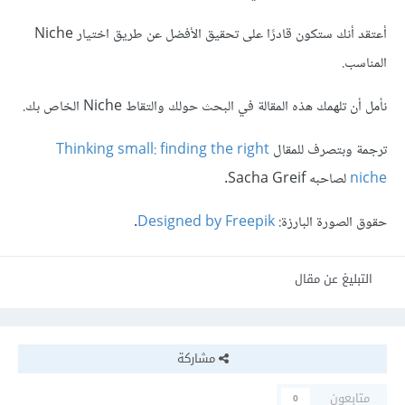
أعتقد أنك ستكون قادرًا على تحقيق الأفضل عن طريق اختيار Niche
المناسب.
نأمل أن تلهمك هذه المقالة في البحث حولك والتقاط Niche الخاص بك.
ترجمة وبتصرف للمقال
Thinking small: finding the right
niche
لصاحبه Sacha Greif.
حقوق الصورة البارزة:
Designed by Freepik
.
التبليغ عن مقال
مشاركة
متابعون
0