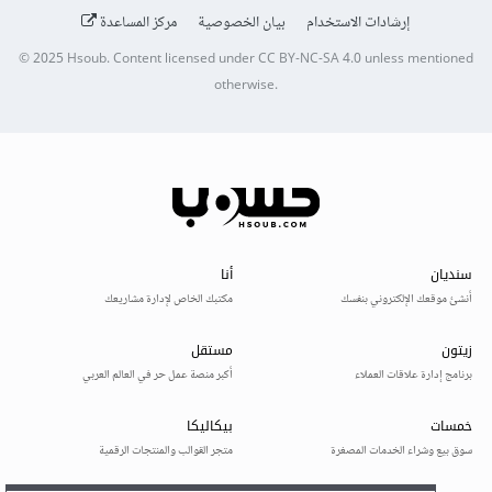
إرشادات الاستخدام
بيان الخصوصية
مركز المساعدة
© 2025
Hsoub
.
Content licensed under
CC BY-NC-SA 4.0
unless mentioned
otherwise.