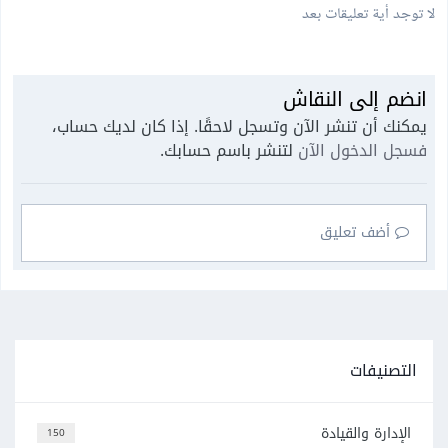
لا توجد أية تعليقات بعد
انضم إلى النقاش
يمكنك أن تنشر الآن وتسجل لاحقًا. إذا كان لديك حساب،
فسجل الدخول الآن
لتنشر باسم حسابك.
أضف تعليق
التصنيفات
الإدارة والقيادة
150