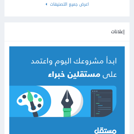
اعرض جميع التصنيفات
إعلانات