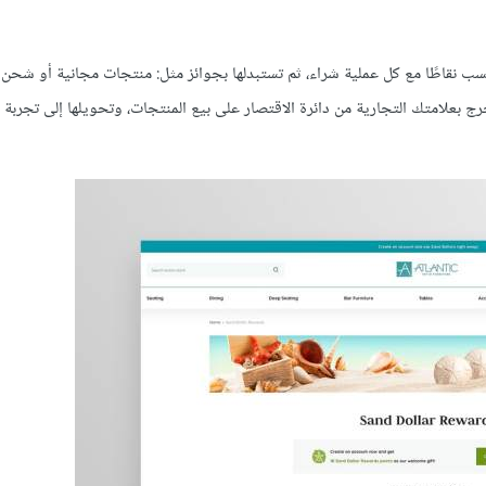
ب نقاطًا مع كل عملية شراء، ثم تستبدلها بجوائز مثل: منتجات مجانية أو شحن 
 بعلامتك التجارية من دائرة الاقتصار على بيع المنتجات، وتحويلها إلى تجربة