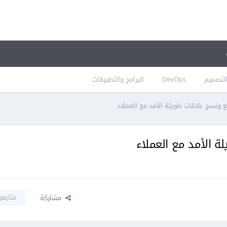
لتصميم
DevOps
البرامج والتطبيقات
 ونسج علاقات طويلة الأمد مع العملاء
 الأمد مع العملاء
متابعو
مشاركة