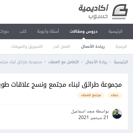
الرئيسية
دروس ومقالات
أسئلة وأجوبة
كتب
دورات
البرمجة
ريادة الأعمال
العمل الحر
التسويق والمبيعات
ا
الرئيسية
ريادة الأعمال
التعامل مع العملاء
مجموعة طرائق لبناء مجتمع
مجموعة طرائق لبناء مجتمع ونسج علاقات طويلة
عملاء
مجتمع العملاء
بواسطة مجد اسماعيل
21 سبتمبر 2021