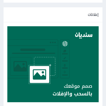
إعلانات