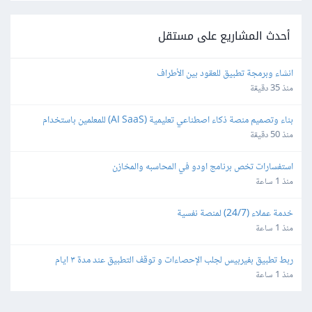
أحدث المشاريع على مستقل
انشاء وبرمجة تطبيق للعقود بين الأطراف
منذ 35 دقيقة
بناء وتصميم منصة ذكاء اصطناعي تعليمية (AI SaaS) للمعلمين باستخدام 
Bubble.io
منذ 50 دقيقة
استفسارات تخص برنامج اودو في المحاسبه والمخازن
منذ 1 ساعة
خدمة عملاء (24/7) لمنصة نفسية
منذ 1 ساعة
ربط تطبيق بفيربيس لجلب الإحصاءات و توقف التطبيق عند مدة ٣ ايام
منذ 1 ساعة