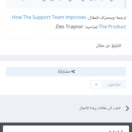
ترجمة-وبتصرّف-للمقال:
How The Support Team Improves
The Product
لصاحبه: Des Traynor.
التبليغ عن مقال
مشاركة
متابعون
0
اذهب الى مقالات ريادة الأعمال