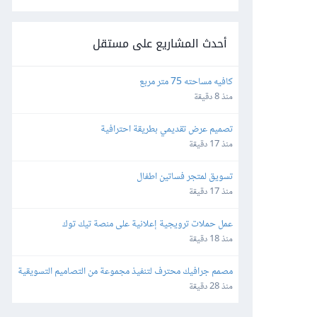
أحدث المشاريع على مستقل
كافيه مساحته 75 متر مربع
منذ 8 دقيقة
تصميم عرض تقديمي بطريقة احترافية
منذ 17 دقيقة
تسويق لمتجر فساتين اطفال
منذ 17 دقيقة
عمل حملات ترويجية إعلانية على منصة تيك توك
منذ 18 دقيقة
مصمم جرافيك محترف لتنفيذ مجموعة من التصاميم التسويقية
منذ 28 دقيقة