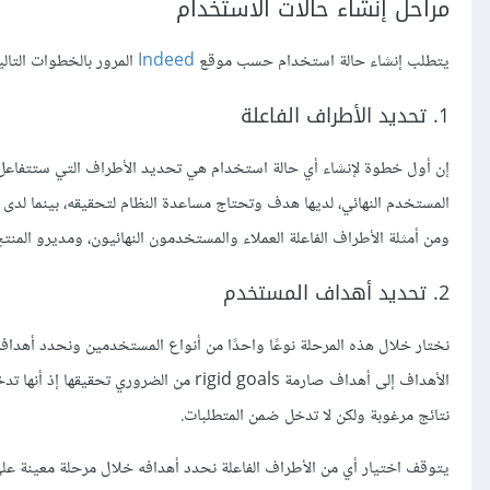
مراحل إنشاء حالات الاستخدام
يتطلب إنشاء حالة استخدام حسب موقع
Indeed
المرور بالخطوات التالي
1. تحديد الأطراف الفاعلة
إن أول خطوة لإنشاء أي حالة استخدام هي تحديد الأطراف التي ستتفاعل مع
المستخدم النهائي، لديها هدف وتحتاج مساعدة النظام لتحقيقه، بينما لدى ا
ومن أمثلة الأطراف الفاعلة العملاء والمستخدمون النهائيون، ومديرو المنت
2. تحديد أهداف المستخدم
نختار خلال هذه المرحلة نوعًا واحدًا من أنواع المستخدمين ونحدد أهداف
نتائج مرغوبة ولكن لا تدخل ضمن المتطلبات.
يتوقف اختيار أي من الأطراف الفاعلة نحدد أهدافه خلال مرحلة معينة عل