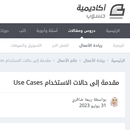
الرئيسية
دروس ومقالات
أسئلة وأجوبة
كتب
دورات
البرمجة
ريادة الأعمال
العمل الحر
التسويق والمبيعات
ا
الرئيسية
ريادة الأعمال
عالم الأعمال
مقدمة إلى حالات الاستخدام Use Cases
مقدمة إلى حالات الاستخدام Use Cases
بواسطة ريمة ضافري
31 يوليو 2023