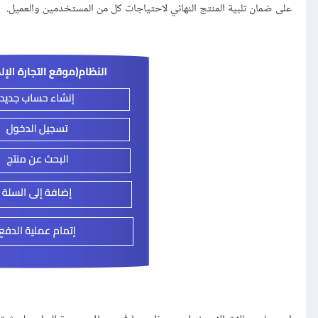
على ضمان تلبية المنتج النهائي لاحتياجات كل من المستخدمين والعميل.