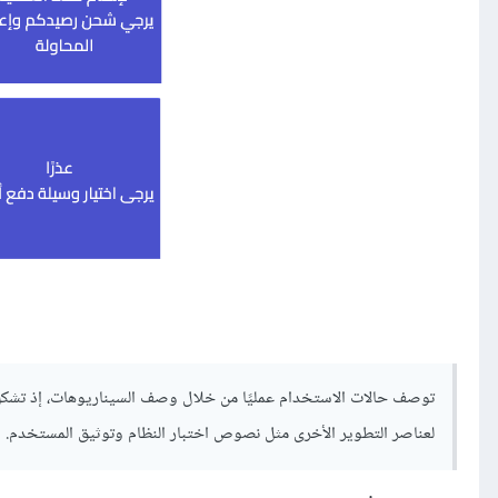
توصف حالات الاستخدام عمليًا من خلال وصف السيناريوهات، إذ تشكل
لعناصر التطوير الأخرى مثل نصوص اختبار النظام وتوثيق المستخدم.