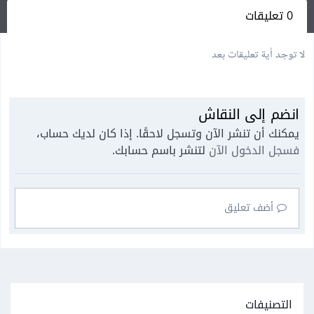
0 تعليقات
لا توجد أية تعليقات بعد
انضم إلى النقاش
يمكنك أن تنشر الآن وتسجل لاحقًا. إذا كان لديك حساب،
فسجل الدخول الآن
لتنشر باسم حسابك.
أضف تعليق
التصنيفات