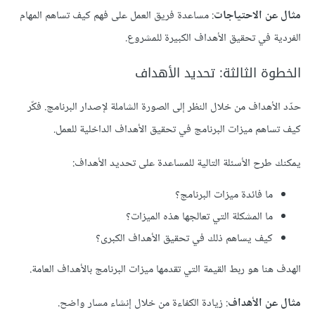
مثال عن الاحتياجات
: مساعدة فريق العمل على فهم كيف تساهم المهام
الفردية في تحقيق الأهداف الكبيرة للمشروع.
الخطوة الثالثة: تحديد الأهداف
حدّد الأهداف من خلال النظر إلى الصورة الشاملة لإصدار البرنامج. فكّر
كيف تساهم ميزات البرنامج في تحقيق الأهداف الداخلية للعمل.
يمكنك طرح الأسئلة التالية للمساعدة على تحديد الأهداف:
ما فائدة ميزات البرنامج؟
ما المشكلة التي تعالجها هذه الميزات؟
كيف يساهم ذلك في تحقيق الأهداف الكبرى؟
الهدف هنا هو ربط القيمة التي تقدمها ميزات البرنامج بالأهداف العامة.
مثال عن الأهداف
: زيادة الكفاءة من خلال إنشاء مسار واضح.