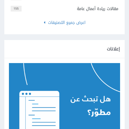
مقالات ريادة أعمال عامة
155
اعرض جميع التصنيفات
إعلانات