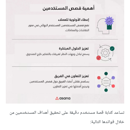
تساعد كتابة قصة مستخدم دقيقة على تحقيق أهداف المستخدمين من
خلال فوائدها التالية: