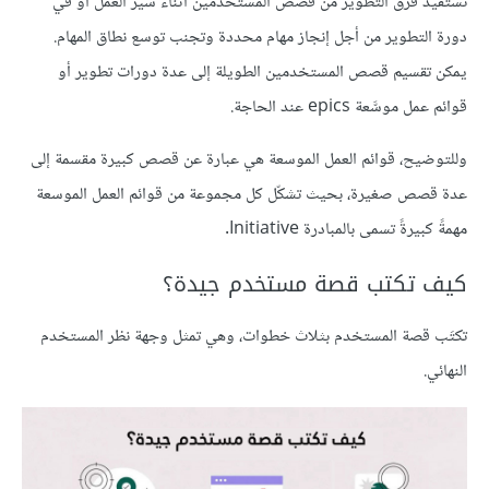
تستفيد فرق التطوير من قصص المستخدمين أثناء سير العمل أو في
دورة التطوير من أجل إنجاز مهام محددة وتجنب توسع نطاق المهام.
يمكن تقسيم قصص المستخدمين الطويلة إلى عدة دورات تطوير أو
قوائم عمل موسَّعة epics عند الحاجة.
وللتوضيح، قوائم العمل الموسعة هي عبارة عن قصص كبيرة مقسمة إلى
عدة قصص صغيرة، بحيث تشكّل كل مجموعة من قوائم العمل الموسعة
مهمةً كبيرةً تسمى بالمبادرة Initiative.
كيف تكتب قصة مستخدم جيدة؟
تكتَب قصة المستخدم بثلاث خطوات، وهي تمثل وجهة نظر المستخدم
النهائي.