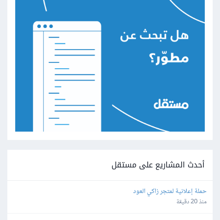
أحدث المشاريع على مستقل
حملة إعلانية لمتجر زاكي العود
منذ 20 دقيقة