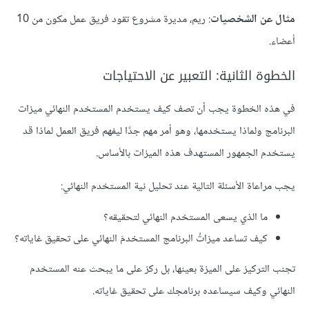
مثال عن الشخصيات
: ريم، مديرة مشروع تقود فريق عمل مكون من 10
أعضاء.
الخطوة الثانية: التعبير عن الاحتياجات
في هذه الخطوة يجب أن تصف كيف يستخدم المستخدم النهائي ميزات
البرنامج ولماذا يستخدمها، وهو أمر مهم جدًا ليفهم فريق العمل لماذا قد
يستخدم الجمهور المستهدف هذه الميزات بالأساس.
يجب مراعاة الأسئلة التالية عند تحليل نية المستخدم النهائي:
ما الذي يسعى المستخدم النهائي لتحقيقه؟
كيف تساعد ميزاتُ البرنامج المستخدمَ النهائي على تحقيق غاياته؟
تجنب التركيز على الميزة بعينها، بل ركز على ما يبحث عنه المستخدم
النهائي وكيف سيساعده برنامجك على تحقيق غاياته.