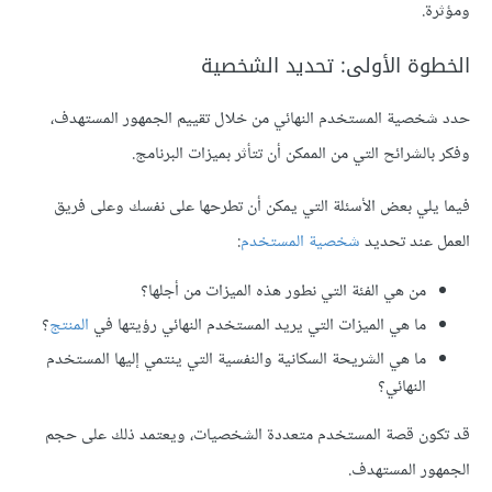
ومؤثرة.
الخطوة الأولى: تحديد الشخصية
حدد شخصية المستخدم النهائي من خلال تقييم الجمهور المستهدف،
وفكر بالشرائح التي من الممكن أن تتأثر بميزات البرنامج.
فيما يلي بعض الأسئلة التي يمكن أن تطرحها على نفسك وعلى فريق
العمل عند تحديد
شخصية المستخدم
:
من هي الفئة التي نطور هذه الميزات من أجلها؟
ما هي الميزات التي يريد المستخدم النهائي رؤيتها في
المنتج
؟
ما هي الشريحة السكانية والنفسية التي ينتمي إليها المستخدم
النهائي؟
قد تكون قصة المستخدم متعددة الشخصيات، ويعتمد ذلك على حجم
الجمهور المستهدف.