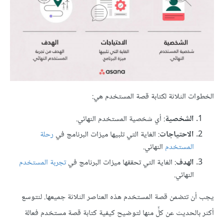
الخطوات الثلاثة لكتابة قصة المستخدم هي:
الشخصية
: أي شخصية المستخدم النهائي.
الاحتياجات
: الغاية التي تلبيها ميزات البرنامج في
رحلة
المستخدم
النهائي.
الهدف
: الغاية التي تحققها ميزات البرنامج في
تجربة المستخدم
النهائي.
يجب أن تتضمن قصة المستخدم هذه العناصر الثلاثة جميعها. لنتوسع
أكثر بالحديث عن كلٍّ منها لتوضيح كيفية كتابة قصة مستخدم فعالة