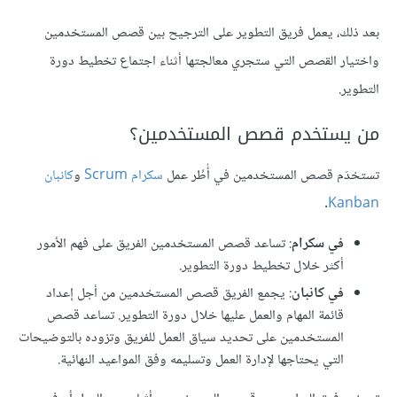
بعد ذلك، يعمل فريق التطوير على الترجيح بين قصص المستخدمين
واختيار القصص التي ستجري معالجتها أثناء اجتماع تخطيط دورة
التطوير.
من يستخدم قصص المستخدمين؟
تستخدَم قصص المستخدمين في أُطُر عمل
سكرام Scrum
و
كانبان
.
Kanban
في سكرام
: تساعد قصص المستخدمين الفريق على فهم الأمور
أكثر خلال تخطيط دورة التطوير.
في كانبان
: يجمع الفريق قصص المستخدمين من أجل إعداد
قائمة المهام والعمل عليها خلال دورة التطوير. تساعد قصص
المستخدمين على تحديد سياق العمل للفريق وتزوده بالتوضيحات
التي يحتاجها لإدارة العمل وتسليمه وفق المواعيد النهائية.