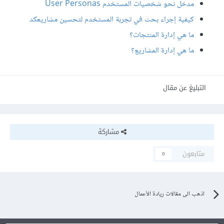
مدخل نحو شخصيات المستخدم User Personas
كيفية إجراء بحث في تجربة المستخدم لتحسين مشاريعكد
ما هي إدارة المنتجات؟
ما هي إدارة المشاريع؟
التبليغ عن مقال
مشاركة
متابعون
0
اذهب الى مقالات ريادة الأعمال