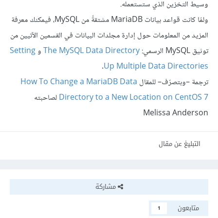
وسيط التخزين الذي ستستعمله.
ولمّا كانت قواعد بيانات MariaDB مشتقةً من MySQL، فيمكنك معرفة
المزيد من المعلومات حول إدارة مجلدات البيانات في القسمين الآتيين من
توثيق MySQL الرسمي:
The MySQL Data Directory
و
Setting
.
Up Multiple Data Directories
ترجمة –وبتصرّف– للمقال
How To Change a MariaDB Data
Directory to a New Location on CentOS 7
لصاحبته
Melissa Anderson
التبليغ عن مقال
مشاركة
متابعون
1