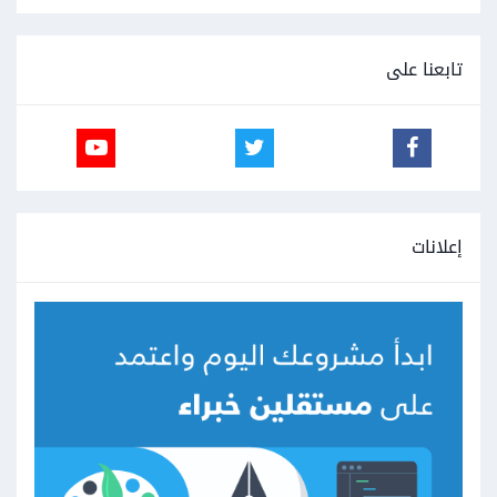
تابعنا على
إعلانات