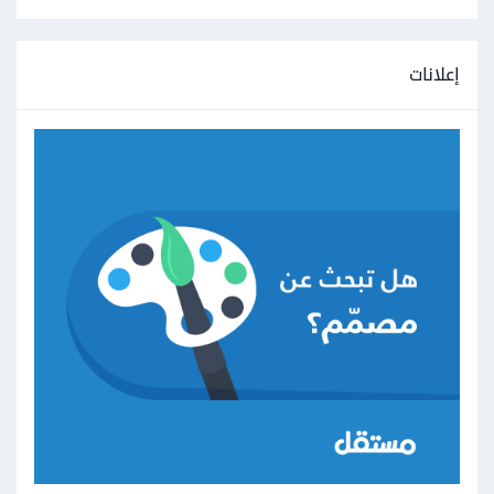
إعلانات