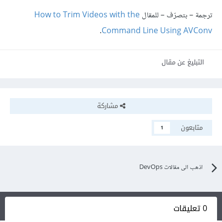
ترجمة – بتصرّف – للمقال
How to Trim Videos with the
.
Command Line Using AVConv
التبليغ عن مقال
مشاركة
متابعون
1
اذهب الى مقالات DevOps
0 تعليقات