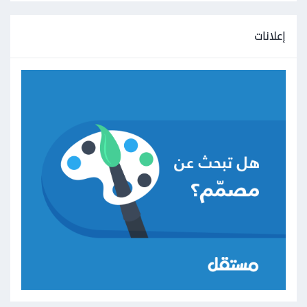
إعلانات