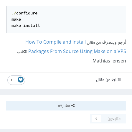
./
configure 

make 

make install
تُرجم وبتصرف من مقال
How To Compile and Install
Packages From Source Using Make on a VPS
للكاتب
Mathias Jensen.
التبليغ عن مقال
1
مشاركة
متابعون
0