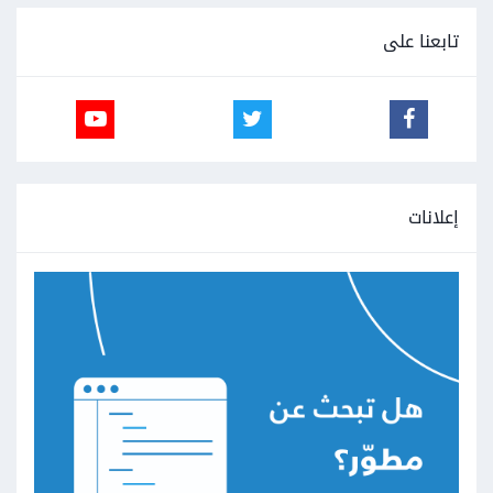
تابعنا على
إعلانات