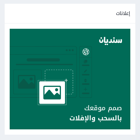
إعلانات