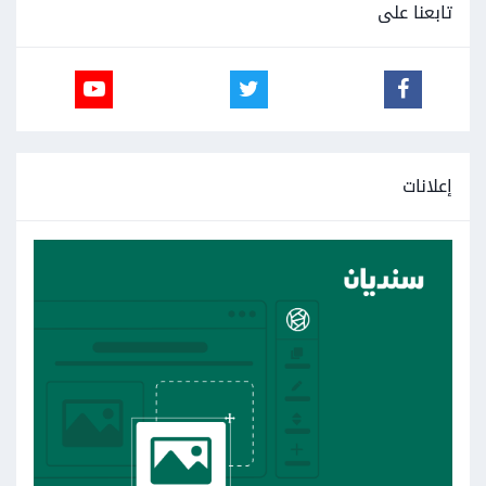
تابعنا على
إعلانات