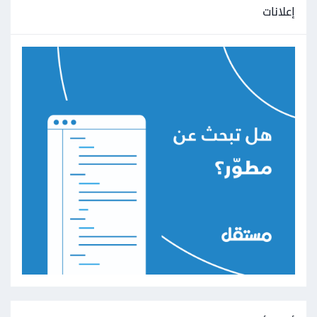
إعلانات