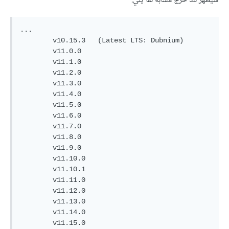
سيظهر لك خرجٌ مشابهٌ لما يلي:
...

        v10.15.3   (Latest LTS: Dubnium)

        v11.0.0

        v11.1.0

        v11.2.0

        v11.3.0

        v11.4.0

        v11.5.0

        v11.6.0

        v11.7.0

        v11.8.0

        v11.9.0

        v11.10.0

        v11.10.1

        v11.11.0

        v11.12.0

        v11.13.0

        v11.14.0

        v11.15.0
