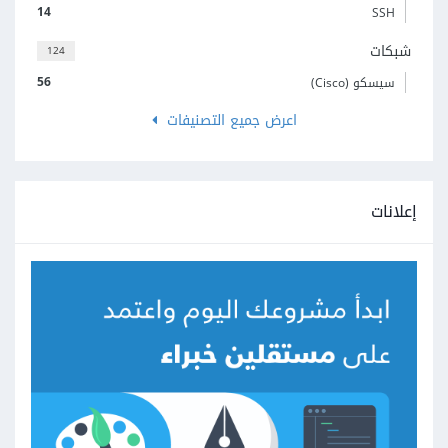
14
SSH
شبكات
124
56
سيسكو (Cisco)
اعرض جميع التصنيفات
إعلانات