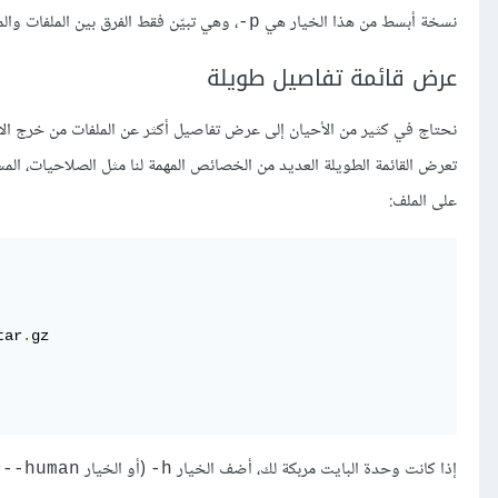
نسخة أبسط من هذا الخيار هي
، وهي تبيّن فقط الفرق بين الملفات وال
p-
عرض قائمة تفاصيل طويلة
نحتاج في كثير من الأحيان إلى عرض تفاصيل أكثر عن الملفات من خرج ال
تعرض القائمة الطويلة العديد من الخصائص المهمة لنا مثل الصلاحيات، المس
على الملف:
tar
.
إذا كانت وحدة البايت مربكة لك، أضف الخيار
(أو الخيار
ع
human--
h-