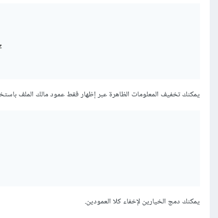
يمكنك تخفيف المعلومات الظاهرة عبر إظهار فقط عمود مالك الملف باستخ
يمكنك دمج الخيارين لإخفاء كلا العمودين.