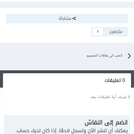
مشاركة
متابعون
1
اذهب الى مقالات التصميم
0 تعليقات
لا توجد أية تعليقات بعد
انضم إلى النقاش
يمكنك أن تنشر الآن وتسجل لاحقًا. إذا كان لديك حساب،