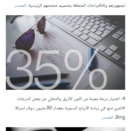
لجمهورهم وللاقتراحات المتعلقة بتصميم صفحتهم الرئيسية.
المصدر
4- اختيار درجة معينة من اللون الأزرق والتخلي عن بعض الدرجات
الأخرى نتج في زيادة الأرباح السنوية بمقدار 80 مليون دولار لشركة
Bing.
المصدر