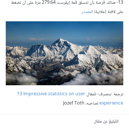
13- هنالك فرصة بأن تتسلق قمة إيفرست 279.64 مرة على أن تضغط
على لافتة إعلانية!
المصدر
ترجمة -بتصرف- للمقال
‎13 Impressive statistics on user
experience
لصاحبه: Jozef Toth
التبليغ عن مقال