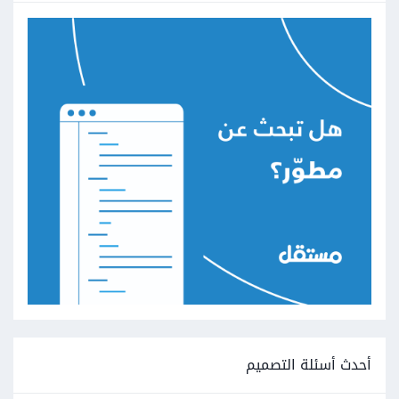
أحدث أسئلة التصميم