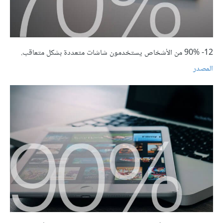
12- 90% من الأشخاص يستخدمون شاشات متعددة بشكل متعاقب.
المصدر