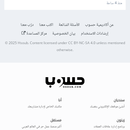
منذ 4 ساعة
عن أكاديمية حسوب
الأسئلة الشائعة
اكتب معنا
درّب معنا
إرشادات الاستخدام
بيان الخصوصية
مركز المساعدة
© 2025
Hsoub
.
Content licensed under
CC BY-NC-SA 4.0
unless mentioned
otherwise.