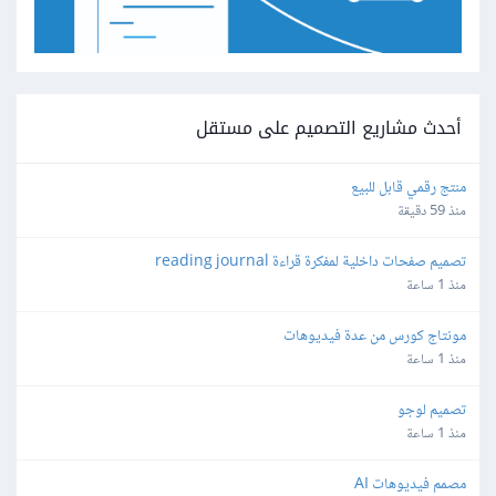
أحدث مشاريع التصميم على مستقل
منتج رقمي قابل للبيع
منذ 59 دقيقة
تصميم صفحات داخلية لمفكرة قراءة reading journal
منذ 1 ساعة
مونتاج كورس من عدة فيديوهات
منذ 1 ساعة
تصميم لوجو
منذ 1 ساعة
مصمم فيديوهات AI