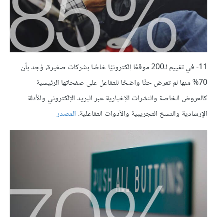
11- في تقييم لـ200 موقعًا إلكترونيًا خاصًا بشركات صغيرة، وُجد بأن
70% منها لم تعرض حثًا واضحًا للتفاعل على صفحاتها الرئيسية
كالعروض الخاصة والنشرات الإخبارية عبر البريد الإلكتروني والأدلة
الإرشادية والنسخ التجريبية والأدوات التفاعلية.
المصدر