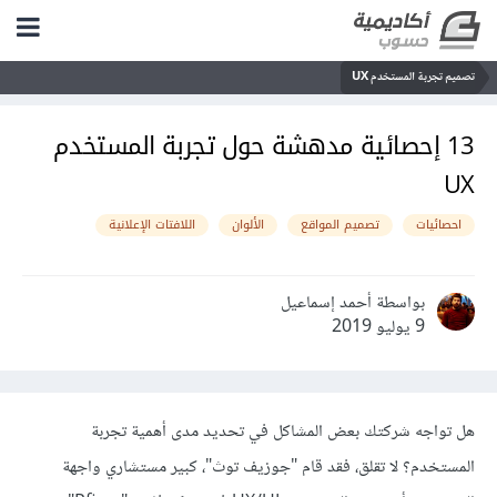
تصميم تجربة المستخدم UX
13 إحصائية مدهشة حول تجربة المستخدم
UX
احصائيات
تصميم المواقع
الألوان
اللافتات الإعلانية
بواسطة أحمد إسماعيل
9 يوليو 2019
هل تواجه شركتك بعض المشاكل في تحديد مدى أهمية تجربة
المستخدم؟ لا تقلق، فقد قام "جوزيف توث"، كبير مستشاري واجهة