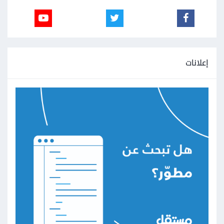
إعلانات