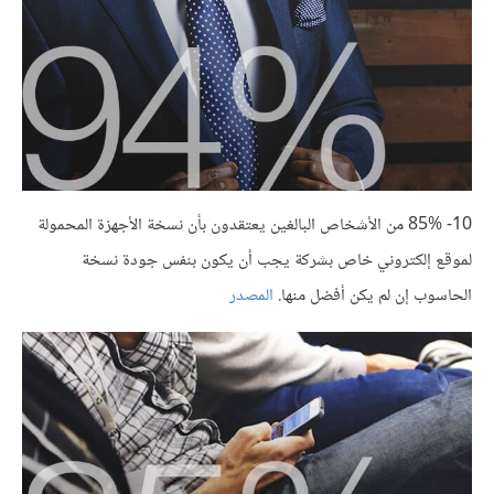
10- 85% من الأشخاص البالغين يعتقدون بأن نسخة الأجهزة المحمولة
لموقع إلكتروني خاص بشركة يجب أن يكون بنفس جودة نسخة
الحاسوب إن لم يكن أفضل منها.
المصدر