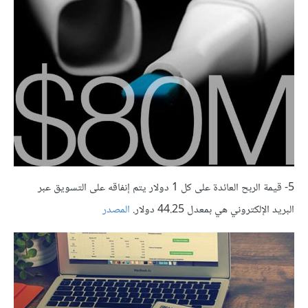
5- قيمة الربح العائدة على كل 1 دولار يتم إنفاقه على التسويق عبر
البريد الإلكتروني هي بمعدل 44.25 دولار.
المصدر