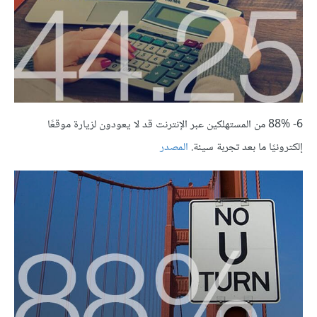
6- 88% من المستهلكين عبر الإنترنت قد لا يعودون لزيارة موقعًا
إلكترونيًا ما بعد تجربة سيئة.
المصدر