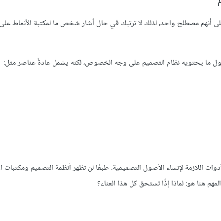
لى أنهم مصطلح واحد، لذلك لا ترتبك في حال أشار شخص ما لمكتبة الأنماط عل
حول ما يحتويه نظام التصميم على وجه الخصوص، لكنه يشمل عادةً عناصر مثل:
وات اللازمة لإنشاء الأصول التصميمية. طبعًا لن تظهر أنظمة التصميم ومكتبات ال
مهم هنا هو: لماذا إذًا تستحق كل هذا العناء؟