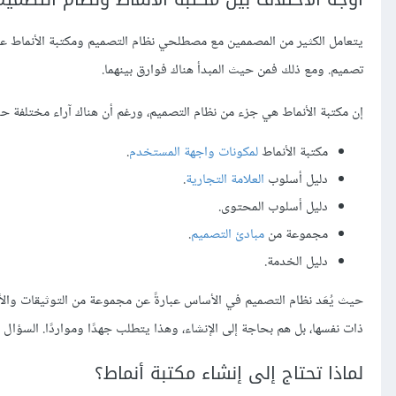
يتعامل الكثير من المصممين مع مصطلحي نظام التصميم ومكتبة الأنماط ع
تصميم. ومع ذلك فمن حيث المبدأ هناك فوارق بينهما.
إن مكتبة الأنماط هي جزء من نظام التصميم، ورغم أن هناك آراء مختلفة 
مكتبة الأنماط
لمكونات واجهة المستخدم
.
دليل أسلوب
العلامة التجارية
.
دليل أسلوب المحتوى.
مجموعة من
مبادئ التصميم
.
دليل الخدمة.
حيث يُعَد نظام التصميم في الأساس عبارةً عن مجموعة من التوثيقات والأد
ذات نفسها، بل هم بحاجة إلى الإنشاء، وهذا يتطلب جهدًا ومواردًا. السؤال ال
لماذا تحتاج إلى إنشاء مكتبة أنماط؟