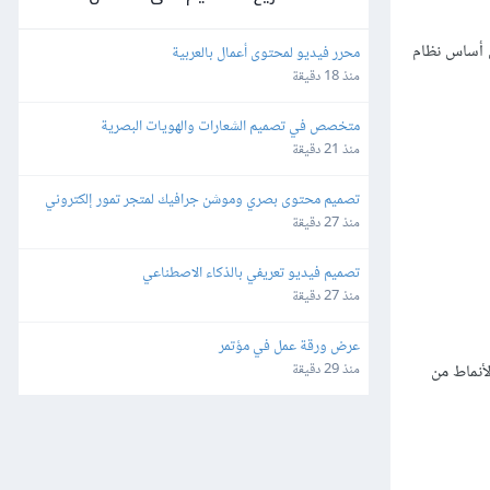
ى أساس نظام
محرر فيديو لمحتوى أعمال بالعربية
منذ 18 دقيقة
متخصص في تصميم الشعارات والهويات البصرية
منذ 21 دقيقة
تصميم محتوى بصري وموشن جرافيك لمتجر تمور إلكتروني
منذ 27 دقيقة
تصميم فيديو تعريفي بالذكاء الاصطناعي
منذ 27 دقيقة
عرض ورقة عمل في مؤتمر
أنماط من
منذ 29 دقيقة