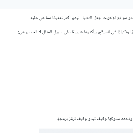
 مواقع الإنترنت جعل الأشياء تبدو أكثر تعقيدًا مما هي عليه.
 وتكرارًا في الموقع، وأكثرها شيوعًا على سبيل المثال لا الحصر، هي:
 وتحدد سلوكها وكيف تبدو وكيف ترمّز برمجيًا.