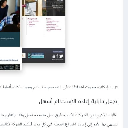
تزداد إمكانية حدوث اختلافات في التصميم عند عدم وجود مكتبة أنماط تضب
تجعل قابلية إعادة الاستخدام أسهل
غالبًا ما يكون لدى الشركات الكبيرة فرق عمل متعددة تعمل وتقدم تقاريرها
لينتهي بها الأمر إلى إعادة اختراع العجلة في كل مرة، فتكبد الشركة تكاليف