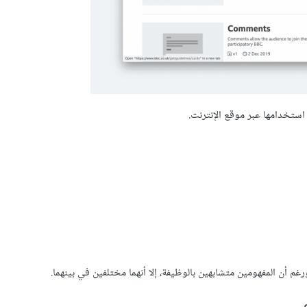
ستخدامها عبر موقع الإنترنت.