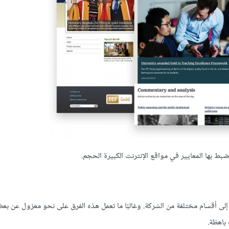
ط بها المعايير في مواقع الإنترنت الكبيرة الحجم.
 إلى أقسام مختلفة من الشركة. وغالبًا ما تعمل هذه الفرق على نحو معزول عن بعض
 باهظة.