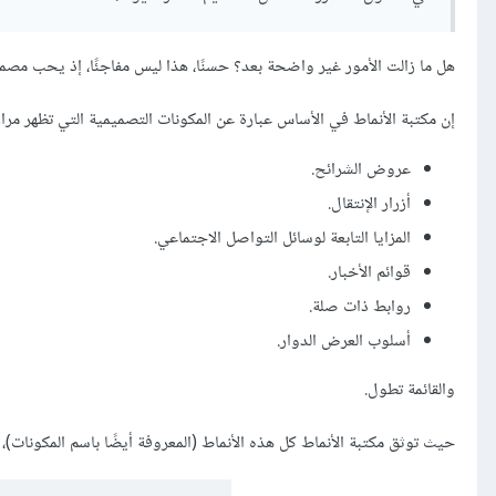
هل ما زالت الأمور غير واضحة بعد؟ حسنًا، هذا ليس مفاجئًا، إذ يحب مصممو
إن مكتبة الأنماط في الأساس عبارة عن المكونات التصميمية التي تظهر مرارًا
عروض الشرائح.
أزرار الإنتقال.
المزايا التابعة لوسائل التواصل الاجتماعي.
قوائم الأخبار.
روابط ذات صلة.
أسلوب العرض الدوار.
والقائمة تطول.
حيث توثق مكتبة الأنماط كل هذه الأنماط (المعروفة أيضًا باسم المكونات)،