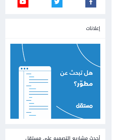
إعلانات
أحدث مشاريع التصميم على مستقل