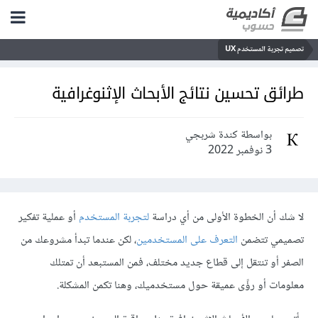
تصميم تجربة المستخدم UX
طرائق تحسين نتائج الأبحاث الإثنوغرافية
بواسطة كندة شربجي
3 نوفمبر 2022
لا شك أن الخطوة الأولى من أي دراسة
لتجربة المستخدم
أو عملية تفكير
تصميمي تتضمن
التعرف على المستخدمين
، لكن عندما تبدأ مشروعك من
الصفر أو تنتقل إلى قطاع جديد مختلف، فمن المستبعد أن تمتلك
معلومات أو رؤًى عميقة حول مستخدميك، وهنا تكمن المشكلة.