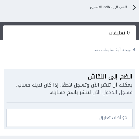
اذهب الى مقالات التصميم
0 تعليقات
لا توجد أية تعليقات بعد
انضم إلى النقاش
يمكنك أن تنشر الآن وتسجل لاحقًا. إذا كان لديك حساب،
فسجل الدخول الآن
لتنشر باسم حسابك.
أضف تعليق