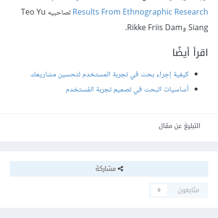
Results From Ethnographic Research
لصاحبيه Teo Yu
Siang وRikke Friis Dam.
اقرأ أيضًا
كيفية إجراء بحث في تجربة المستخدم لتحسين مشاريعك
أساسيات البحث في تصميم تجربة المُستخدم
التبليغ عن مقال
مشاركة
متابعون
0