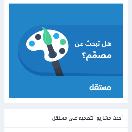
أحدث مشاريع التصميم على مستقل