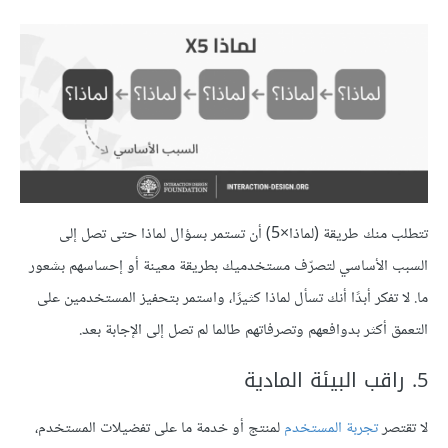
تتطلب منك طريقة (لماذا×5) أن تستمر بسؤال لماذا حتى تصل إلى
السبب الأساسي لتصرّف مستخدميك بطريقة معينة أو إحساسهم بشعور
ما. لا تفكر أبدًا أنك تسأل لماذا كثيرًا، واستمر بتحفيز المستخدمين على
التعمق أكثر بدوافعهم وتصرفاتهم طالما لم تصل إلى الإجابة بعد.
5. راقب البيئة المادية
لا تقتصر
تجربة المستخدم
لمنتج أو خدمة ما على تفضيلات المستخدم،