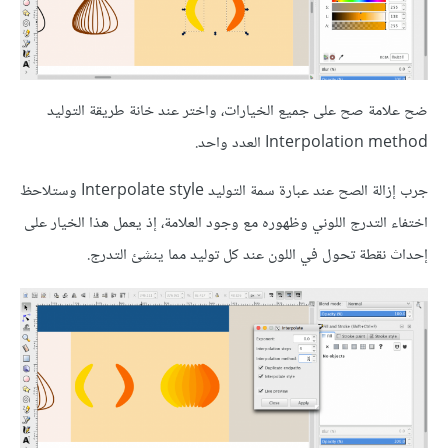
ضح علامة صح على جميع الخيارات، واختر عند خانة طريقة التوليد
Interpolation method العدد واحد.
جرب إزالة الصح عند عبارة سمة التوليد Interpolate style وستلاحظ
اختفاء التدرج اللوني وظهوره مع وجود العلامة، إذ يعمل هذا الخيار على
إحداث نقطة تحول في اللون عند كل توليد مما ينشئ التدرج.