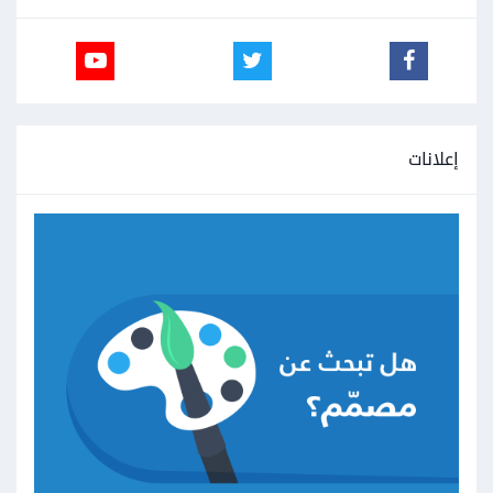
إعلانات