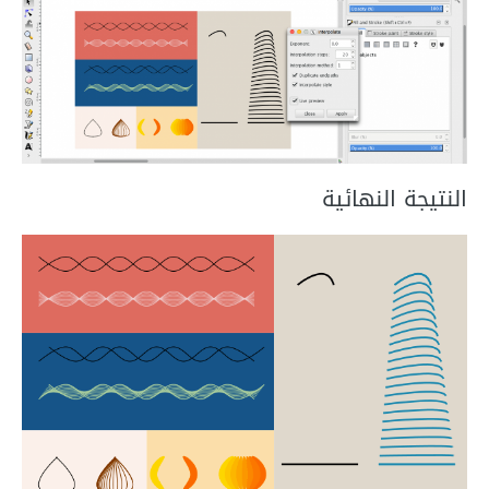
النتيجة النهائية