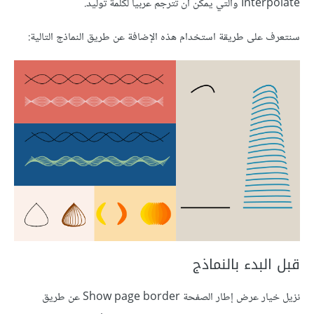
Interpolate والتي يمكن أن تترجم عربيا لكلمة توليد.
سنتعرف على طريقة استخدام هذه الإضافة عن طريق النماذج التالية:
قبل البدء بالنماذج
نزيل خيار عرض إطار الصفحة Show page border عن طريق