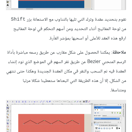
نقوم بتحديد عقدة وترك التي تليها بالتناوب مع الاستعانة بزر
Shift
من لوحة المفاتيح أثناء التحديد ومن أسهم التحكم في لوحة المفاتيح
ارفع هذه العقد للأعلى أو اسحبها بمؤشر الفأرة.
ملاحظة
: يمكننا الحصول على شكل مقارب عن طريق رسمه مباشرة بأداة
الرسم المنحني Bezier عن طريق نقر السهم في الموضع الذي نود إنشاء
العقدة فيه ثم السحب والنقر في مكان العقدة الجديدة وهكذا حتى ننتهي
من الشكل، إلا أن هذه الطريقة التي اتبعناها ستعطينا شكلا مرتبا
ومتناسقا.