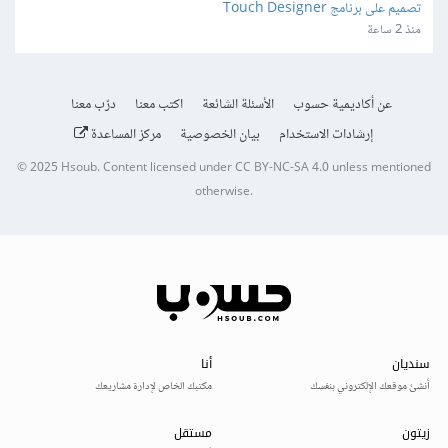
تصميم على برنامج Touch Designer
منذ 2 ساعة
عن أكاديمية حسوب
الأسئلة الشائعة
اكتب معنا
درّب معنا
إرشادات الاستخدام
بيان الخصوصية
مركز المساعدة
© 2025
Hsoub
.
Content licensed under
CC BY-NC-SA 4.0
unless mentioned
otherwise.