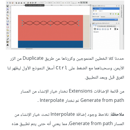
حددنا كلا الخطين المتموجين وكررناها عن طريق Duplicate من الزر
الأيمن، وسحبناهما مع الضغط على
أسفل النموذج الأول ليظهر لنا
Ctrl
الفرق قبل وبعد التطبيق.
من قائمة الإضافات Extensions نختار خيار الإنشاء من المسار
Generate from path ثم نختار Interpolate .
ملاحظة
: نلاحظ وجود إضافة Interpolate تحت خيار الإنشاء من
المسار Generate from path، مما يعني أنه حتى يتم تطبيق هذه