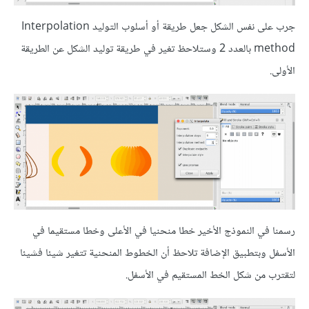
جرب على نفس الشكل جعل طريقة أو أسلوب التوليد Interpolation
method بالعدد 2 وستلاحظ تغير في طريقة توليد الشكل عن الطريقة
الأولى.
رسمنا في النموذج الأخير خطا منحنيا في الأعلى وخطا مستقيما في
الأسفل وبتطبيق الإضافة تلاحظ أن الخطوط المنحنية تتغير شيئا فشيئا
لتقترب من شكل الخط المستقيم في الأسفل.