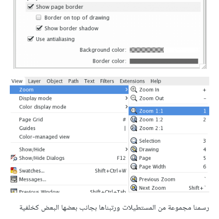
رسمنا مجموعة من المستطيلات ورتبناها بجانب بعضها البعض كخلفية