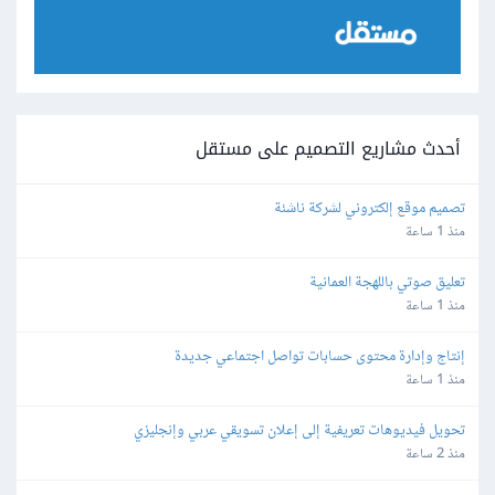
أحدث مشاريع التصميم على مستقل
تصميم موقع إلكتروني لشركة ناشئة
منذ 1 ساعة
تعليق صوتي باللهجة العمانية
منذ 1 ساعة
إنتاج وإدارة محتوى حسابات تواصل اجتماعي جديدة
منذ 1 ساعة
تحويل فيديوهات تعريفية إلى إعلان تسويقي عربي وإنجليزي
منذ 2 ساعة