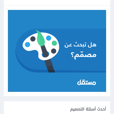
أحدث أسئلة التصميم