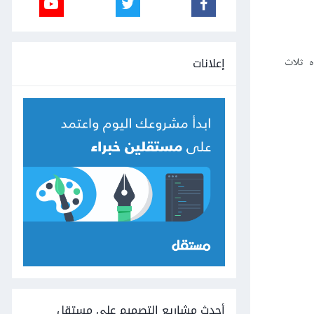
إعلانات
مناه ثلاث
أحدث مشاريع التصميم على مستقل