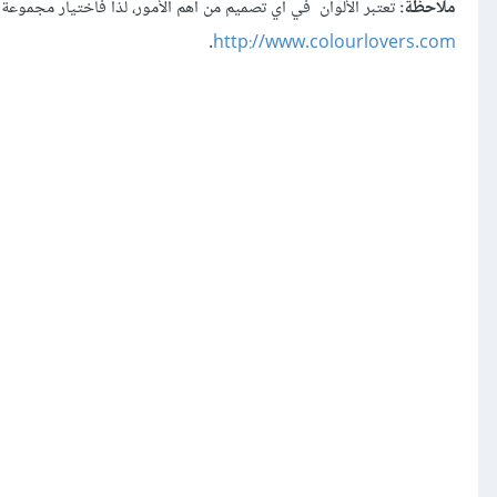
ملاحظة:
تعتبر الألوان في أي تصميم من أهم الأمور، لذا فاختيار مجموعة
.
http://www.colourlovers.com