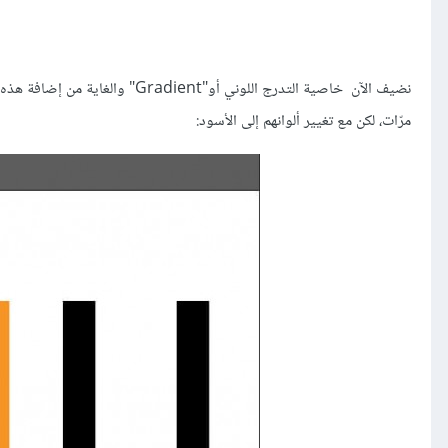
نضيف الآن خاصية التدرج اللوني أو
مرّات، لكن مع تغيير ألوانهم إلى الأسود: