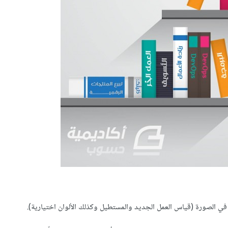
 في الصورة (قياس العمل الجديد
والمستطيل وكذلك الألوان اختيارية
).