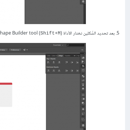
5. بعد تحديد الشّكلين نختار الأداة (Shape Builder tool (
Shift+M