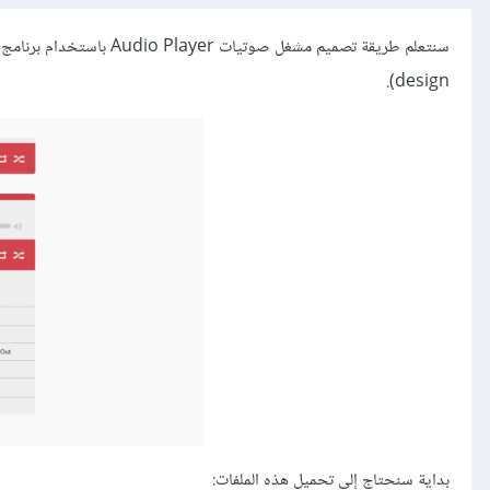
design).
بداية سنحتاج إلى تحميل هذه الملفات: