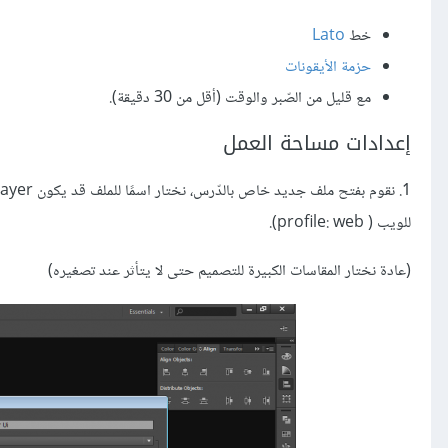
خط
Lato
حزمة الأيقونات
مع قليل من الصّبر والوقت (أقل من 30 دقيقة).
إعدادات مساحة العمل
للويب ( profile: web).
(عادة نختار المقاسات الكبيرة للتصميم حتى لا يتأثر عند تصغيره)