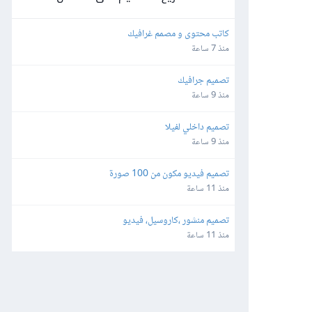
كاتب محتوى و مصمم غرافيك
منذ 7 ساعة
تصميم جرافيك
منذ 9 ساعة
تصميم داخلي لفيلا
منذ 9 ساعة
تصميم فيديو مكون من 100 صورة
منذ 11 ساعة
تصميم منشور ،كاروسيل، فيديو
منذ 11 ساعة