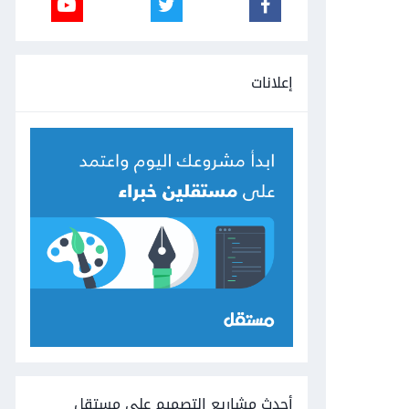
إعلانات
أحدث مشاريع التصميم على مستقل