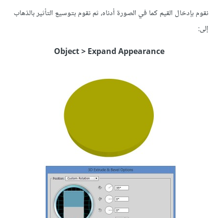
نقوم بإدخال القيم كما في الصورة أدناه، ثم نقوم بتوسيع التأثير بالذهاب
إلى:
Object > Expand Appearance