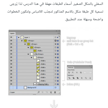
السفلي بالشكل الصغير. أسماء الطبقات مهمّة في هذا الدرس، لذا يُرجى
تسمية كل طبقة شكل بالاسم المذكور لتجنّب الالتباس ولتكون الخطوات
واضحة وسهلة عند التطبيق.