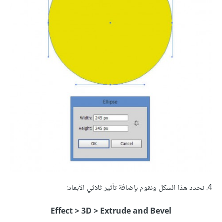
4. نحدد هذا الشكل ونقوم بإضافة تأثير ثلاثي الأبعاد:
Effect > 3D > Extrude and Bevel