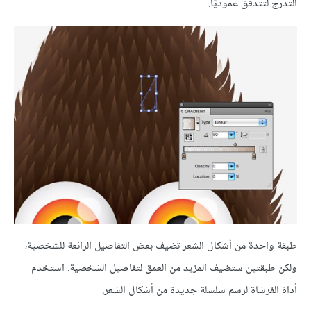
التدرج لتتدفق عموديًّا.
طبقة واحدة من أشكال الشعر تضيف بعض التفاصيل الرائعة للشخصية،
ولكن طبقتين ستضيف المزيد من العمق لتفاصيل الشخصية. استخدم
أداة الفرشاة لرسم سلسلة جديدة من أشكال الشعر.