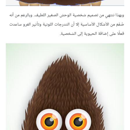
وبهذا ننتهي من تصميم شخصية الوحش الصغير اللطيف. وبالرغم من أنه
صُمِّمَ من الأشكال الأساسية إلا أن التدرجات اللونية وتأثير الفرو ساعدت
فعلًا على إضافة الحيوية إلى الشخصية.