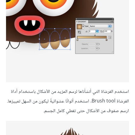
استخدم الفرشاة التي أنشأناها لرسم المزيد من الأشكال باستخدام أداة
الفرشاة Brush tool. استخدم ألوانًا عشوائيةً ليكون من السهل تمييزها.
ارسم صفوف من الأشكال حتى تغطي كامل الجسم.