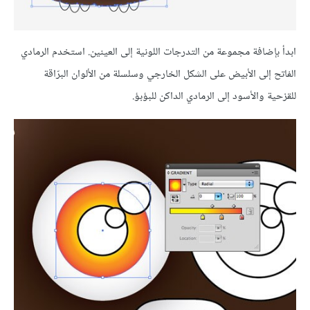
ابدأ بإضافة مجموعة من التدرجات اللونية إلى العينين. استخدم الرمادي
الفاتح إلى الأبيض على الشكل الخارجي وسلسلة من الألوان البرّاقة
للقزحية والأسود إلى الرمادي الداكن للبؤبؤ.