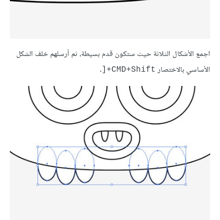
اجمع الأشكال الثلاثة حيث ستكون قدم بسيطة، ثم أرسلهم خلف الشكل
الأساسي بالاختصار
.
CMD+Shift+[