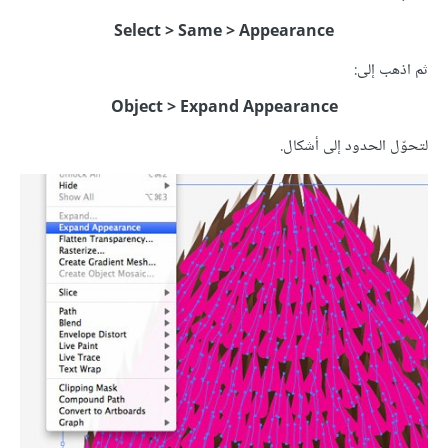
Select > Same > Appearance
ثم اذهب إلى:
Object > Expand Appearance
لتحوّل الحدود إلى أشكال.