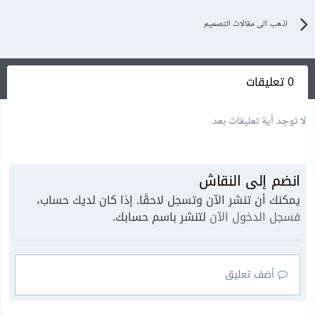
اذهب الى مقالات التصميم
0 تعليقات
لا توجد أية تعليقات بعد
انضم إلى النقاش
يمكنك أن تنشر الآن وتسجل لاحقًا. إذا كان لديك حساب،
فسجل الدخول الآن
لتنشر باسم حسابك.
أضف تعليق