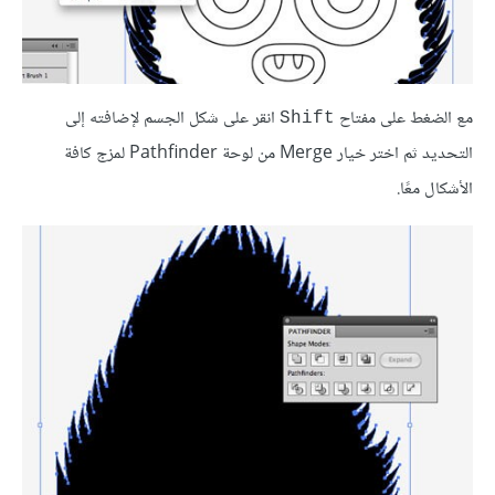
مع الضغط على مفتاح
انقر على شكل الجسم لإضافته إلى
Shift
التحديد ثم اختر خيار Merge من لوحة Pathfinder لمزج كافة
الأشكال معًا.