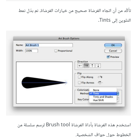
تأكّد من أن اتجاه الفرشاة صحيح من خيارات الفرشاة، ثم بدّل نمط
التلوين إلى Tints.
استخدم هذه الفرشاة بأداة الفرشاة Brush tool لرسم سلسلة من
الخطوط حول حواف الشخصية.