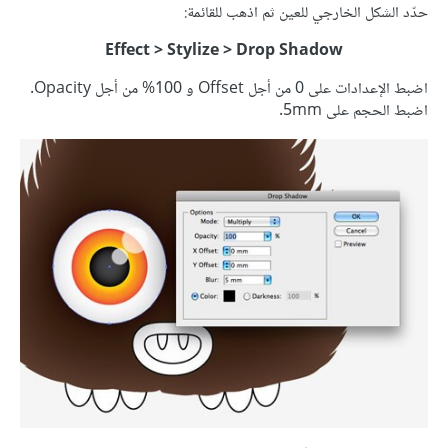
حدّد الشكل الخارجي للعين ثم اذهب للقائمة:
Effect > Stylize > Drop Shadow
اضبط الإعدادات على 0 من أجل Offset و 100% من أجل Opacity.
اضبط الحجم على 5mm.