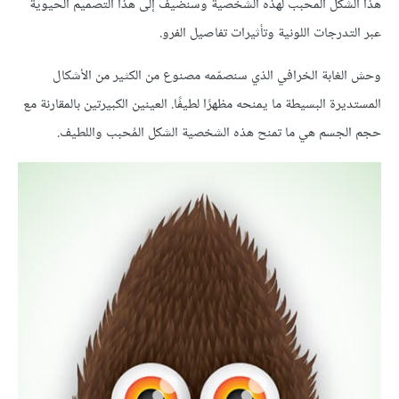
هذا الشكل المحبب لهذه الشخصية وسنضيف إلى هذا التصميم الحيوية
عبر التدرجات اللونية وتأثيرات تفاصيل الفرو.
وحش الغابة الخرافي الذي سنصمّمه مصنوع من الكثير من الأشكال
المستديرة البسيطة ما يمنحه مظهرًا لطيفًا. العينين الكبيرتين بالمقارنة مع
حجم الجسم هي ما تمنح هذه الشخصية الشكل المُحبب واللطيف.