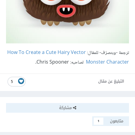
ترجمة -وبتصرّف- للمقال:
How To Create a Cute Hairy Vector
Monster Character
لصاحبه: Chris Spooner.
التبليغ عن مقال
5
مشاركة
متابعون
1