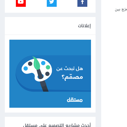
ناعمة لتمزج بين
إعلانات
أحدث مشاريع التصميم على مستقل