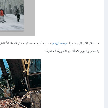
سننتقل الآن إلى صورة
موقع الهدم
بالدمج والمزج لاحقًا مع الصورة الخلفية.