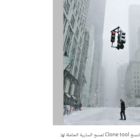
ملة لها.