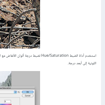
استخدم أداة الضبط Hue/Saturation لضبط
اللونية إلى أبعد درجة.