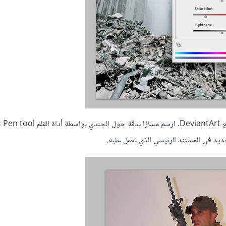
أحد أعضاء 