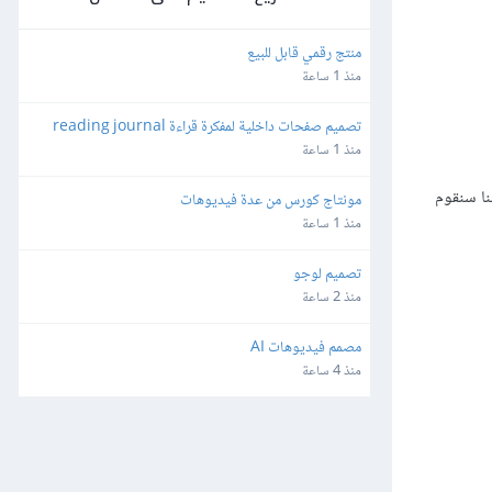
منتج رقمي قابل للبيع
منذ 1 ساعة
تصميم صفحات داخلية لمفكرة قراءة reading journal
منذ 1 ساعة
قيقة لأننا سنقوم
مونتاج كورس من عدة فيديوهات
منذ 1 ساعة
تصميم لوجو
منذ 2 ساعة
مصمم فيديوهات AI
منذ 4 ساعة