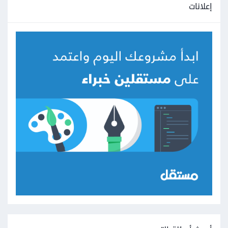
إعلانات