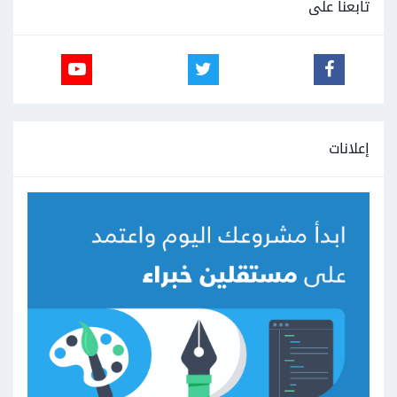
تابعنا على
إعلانات