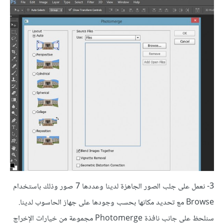
3- نعمل على جلب الصور الجاهزة لدينا وعددها 7 صور وذلك باستخدام
Browse مع تحديد مكانها بحسب وجودها على جهاز الحاسوب لدينا.
سنلحظ على جانب نافذة Photomerge مجموعة من خيارات الإخراج