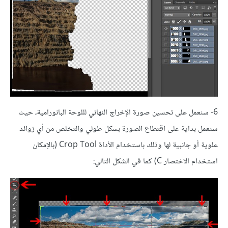
6- سنعمل على تحسين صورة الإخراج النهائي لللوحة البانورامية، حيث
سنعمل بداية على اقتطاع الصورة بشكل طولي والتخلص من أي زوائد
علوية أو جانبية لها وذلك باستخدام الأداة Crop Tool (بالإمكان
استخدام الاختصار C) كما في الشكل التالي: