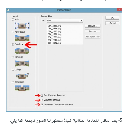
5- بعد انتظار المُعالجة التلقائية قليلاً ستظهر لنا الصور مُجمعة كما يلي: