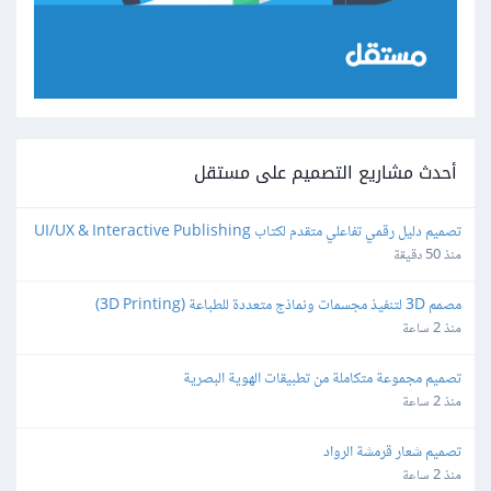
أحدث مشاريع التصميم على مستقل
تصميم دليل رقمي تفاعلي متقدم لكتاب UI/UX & Interactive Publishing
منذ 50 دقيقة
مصمم 3D لتنفيذ مجسمات ونماذج متعددة للطباعة (3D Printing)
منذ 2 ساعة
تصميم مجموعة متكاملة من تطبيقات الهوية البصرية
منذ 2 ساعة
تصميم شعار قرمشة الرواد
منذ 2 ساعة