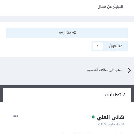
التبليغ عن مقال
مشاركة
متابعون
1
اذهب الى مقالات التصميم
2 تعليقات
هاني العلي
1
نشر
9 مارس 2015