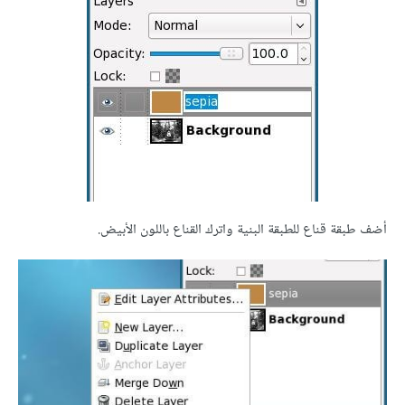
أضف طبقة قناع للطبقة البنية واترك القناع باللون الأبيض.