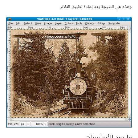
وهذه هي النتيجة بعد إعادة تطبيق الفلاتر.
ما بعد الأساسيات