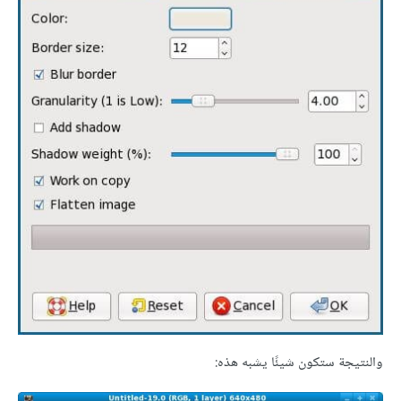
والنتيجة ستكون شيئًا يشبه هذه: