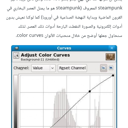
steampunk المعروف (steampunk هو ما يمثل العصر البخاري في
القرون الماضية وبداية النهضة الصناعية في أوروبا) كما لوكنا نعيش بدون
أدوات إلكترونية والصورة التقطت البارحة أدوات ذلك العصر. لذلك
سنحاول جعلها أوضح من خلال منحنيات الألوان color curves.