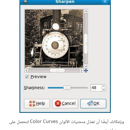
وبإمكانك أيضًا أن تعدّل منحنيات الألوان Color Curves لتحصل على