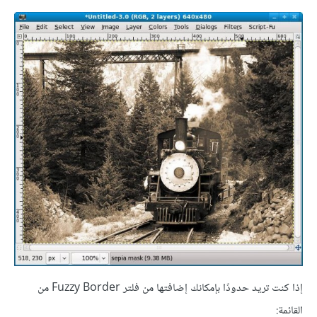
إذا كنت تريد حدودًا بإمكانك إضافتها من فلتر Fuzzy Border من
القائمة: