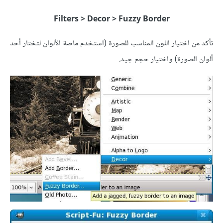
Filters > Decor > Fuzzy Border
تأكد من اختيار اللون المناسب للصورة (استخدم ماصة الألوان لتختار أحد
ألوان الصورة) واختيار حجم جيد.