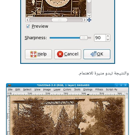
والنتيجة تبدو مثيرة للاهتمام.