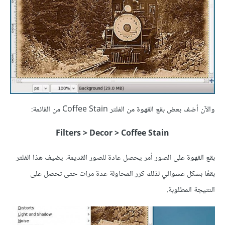
والآن أضف بعض بقع القهوة من الفلتر Coffee Stain من القائمة:
Filters > Decor > Coffee Stain
بقع القهوة على الصور أمر يحصل عادة للصور القديمة. يضيف هذا الفلتر
بقعًا بشكل عشوائي لذلك كرر المحاولة عدة مرات حتى تحصل على
النتيجة المطلوبة.