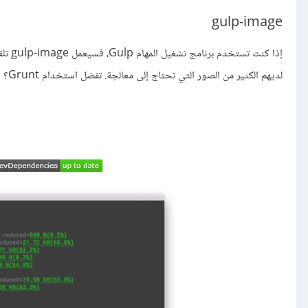
gulp-image
لديهم الكثير من الصور التي تحتاج إلى معالجة. تفضل استخدام Grunt؟ سيؤدي