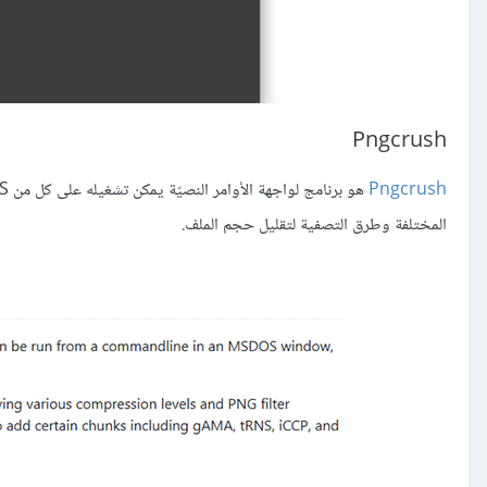
Pngcrush
Pngcrush
المختلفة وطرق التصفية لتقليل حجم الملف.