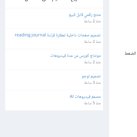
منتج رقمي قابل للبيع
منذ 2 ساعة
تصميم صفحات داخلية لمفكرة قراءة reading journal
منذ 2 ساعة
 بك ويجرب مستويات الضغط
مونتاج كورس من عدة فيديوهات
منذ 2 ساعة
تصميم لوجو
منذ 3 ساعة
مصمم فيديوهات AI
منذ 5 ساعة