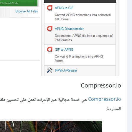
Compressor.io
Compressor.io
المفقودة.