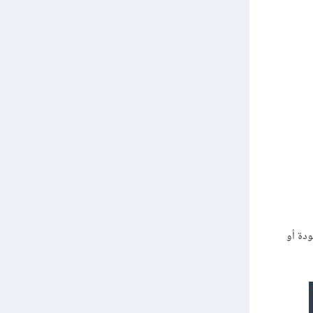
غير المفقودة أو