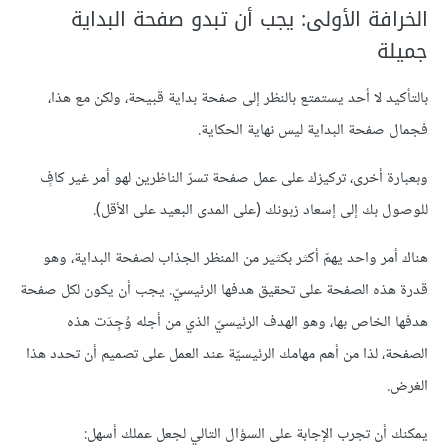
الخرافة الأولى: يجب أن تبدو صفحة البداية
جميلة
بالتأكيد لا أحد يستمتع بالنظر إلى صفحة بداية قبيحة، ولكن مع هذا،
فجمال صفحة البداية ليس نهاية الحكاية.
وبعبارة أخرى، تركيزك على عمل صفحة تسرّ الناظرين لهو أمر غير كافٍ
للوصول بك إلى إسعاد زبونك (على المدى البعيد على الأقل).
هناك أمر واحد يهمّ أكثر بكثير من المنظر الجذاب لصفحة البداية، وهو
قدرة هذه الصفحة على تحقيق هدفها الرئيسيّ. يجب أن يكون لكل صفحة
هدفها الخاص بها، وهو الهدف الرئيسيّ الذي من أجله وُجِدَت هذه
الصفحة، لذا من أهم مهامك الرئيسيّة عند العمل على تصميم أن تحدد هذا
الغرض.
يمكنك أن تجرب الإجابة على السؤال التالي لجعل عملك أسهل: