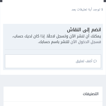
لا توجد أية تعليقات بعد
انضم إلى النقاش
يمكنك أن تنشر الآن وتسجل لاحقًا. إذا كان لديك حساب،
فسجل الدخول الآن
لتنشر باسم حسابك.
أضف تعليق
التصنيفات