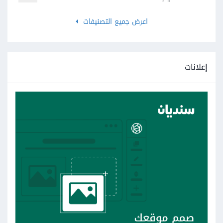
اعرض جميع التصنيفات
إعلانات