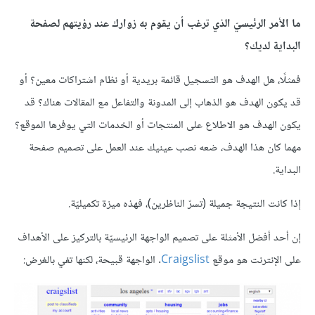
ما الأمر الرئيسيّ الذي ترغب أن يقوم به زوارك عند رؤيتهم لصفحة
البداية لديك؟
فمثلًا، هل الهدف هو التسجيل قائمة بريدية أو نظام اشتراكات معين؟ أو
قد يكون الهدف هو الذهاب إلى المدونة والتفاعل مع المقالات هناك؟ قد
يكون الهدف هو الاطلاع على المنتجات أو الخدمات التي يوفرها الموقع؟
مهما كان هذا الهدف، ضعه نصب عينيك عند العمل على تصميم صفحة
البداية.
إذا كانت النتيجة جميلة (تسرّ الناظرين)، فهذه ميزة تكميليّة.
إن أحد أفضل الأمثلة على تصميم الواجهة الرئيسيّة بالتركيز على الأهداف
على الإنترنت هو موقع
Craigslist
. الواجهة قبيحة، لكنها تفي بالغرض: