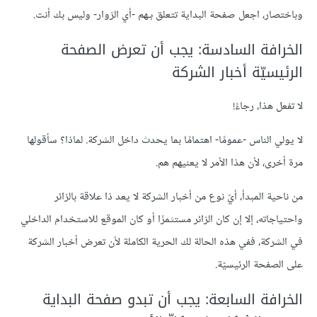
وباختصار، اجعل صفحة البداية تتعلق بـهم -أي الزوار- وليس بك أنت.
الخرافة السادسة: يجب أن تعرض الصفحة
الرئيسيّة أخبار الشركة
لا تفعل هذا، رجاءً!
لا يولي الناس -عمومًا- اهتمامًا بما يحدث داخل الشركة. لماذا؟ سأقولها
مرة أخرى، لأن هذا الأمر لا يعنيهم هم.
من ناحية المبدأ، أيّ نوع من أخبار الشركة لا يعد ذا علاقة بالزائر
واحتياجاته، إلا إن كان الزائر مستثمرًا أو كان الموقع للاستخدام الداخلي
في الشركة، ففي هذه الحالة لك الحرية الكاملة لأن تعرض أخبار الشركة
على الصفحة الرئيسيّة.
الخرافة السابعة: يجب أن تبدو صفحة البداية