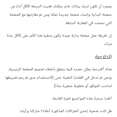
بمجرد أن تكون لديك بيانات خام، يمكنك تفتيت النسخة الأقل أداءً من
صفحة البداية وإنشاء صفحة جديدة تمامًا ومن ثم مقارنتها مع الصفحة
التي نجحت في المقارنة السابقة.
إن طريقة عمل صفحة بداية جيدة يكون بتنفيذ هذا الأمر على الأقل عدّة
مرات.
الخلاصة
هناك أكثر مما يمكن حصره فيما يتعلق بأخطاء تصميم الصفحة الرئيسيّة،
ونحن لم ندخل في القضايا التقنية حتى (كاستخدام صور لم يتم تضبيطها
لتناسب الموقع، أو خطوط صغيرة جدًّا).
أظننا سنترك هذه المواضيع للمرة القادمة.
هل كنت ضحية إحدى الخرافات المذكورة أعلاه؟ شاركنا برأيك!