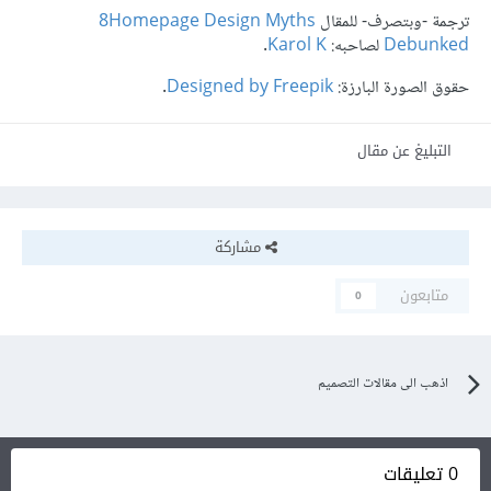
ترجمة -وبتصرف- للمقال
8Homepage Design Myths
Debunked
لصاحبه:
Karol K
.
حقوق الصورة البارزة:
Designed by Freepik
.
التبليغ عن مقال
مشاركة
متابعون
0
اذهب الى مقالات التصميم
0 تعليقات