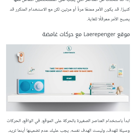
كثيرًا. قد يكون الأمر ممتعًا مرةً أو مرتين، لكن مع الاستخدام المتكرر قد
يصبح الأمر معرقلًا للغاية.
موقع Laerepenger مع حركات غامضة
ابدأ باستخدام العناصر الصغيرة بالحركة على الموقع. في الواقع، الحركات
وسيلة للهدف، وليست الهدف نفسه. يجب عليك عدم تضمينها أينما تريد.