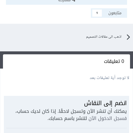
متابعون
1
اذهب الى مقالات التصميم
0 تعليقات
لا توجد أية تعليقات بعد
انضم إلى النقاش
يمكنك أن تنشر الآن وتسجل لاحقًا. إذا كان لديك حساب،
فسجل الدخول الآن
لتنشر باسم حسابك.