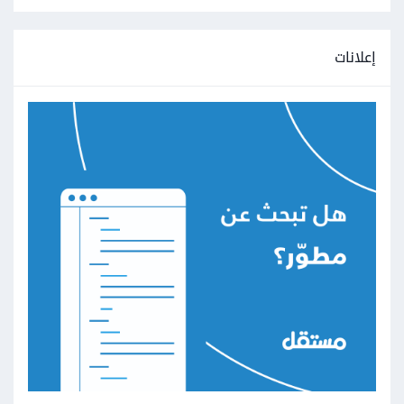
إعلانات