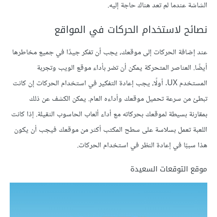
الشاشة عندما لم تعد هناك حاجة إليه.
نصائح لاستخدام الحركات في المواقع
عند إضافة الحركات إلى موقعك، يجب أن تفكر جيدًا في جميع مخاطرها
أيضًا. العناصر المتحركة يمكن أن تضر بأداء موقع الويب وتجربة
المستخدم UX. أولًا، يجب إعادة التفكير في استخدام الحركات إن كانت
تبطئ من سرعة تحميل موقعك وأداءه العام. يمكن الكشف عن ذلك
بمقارنة بسيطة لموقعك بحركاته مع أداء ألعاب الحاسوب الثقيلة. إذا كانت
اللعبة تعمل بسلاسة على سطح المكتب أكثر من موقعك فيجب أن يكون
هذا سببًا في إعادة النظر في استخدام الحركات.
موقع التوقعات السعيدة