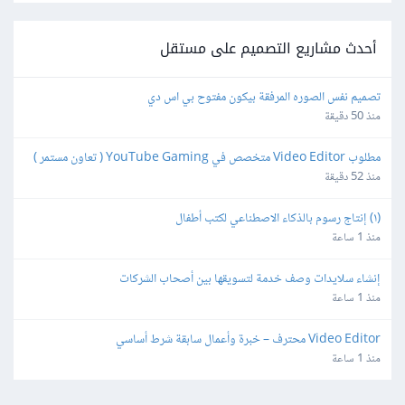
أحدث مشاريع التصميم على مستقل
تصميم نفس الصوره المرفقة بيكون مفتوح بي اس دي
منذ 50 دقيقة
مطلوب Video Editor متخصص في YouTube Gaming ( تعاون مستمر )
منذ 52 دقيقة
(١) إنتاج رسوم بالذكاء الاصطناعي لكتب أطفال
منذ 1 ساعة
إنشاء سلايدات وصف خدمة لتسويقها بين أصحاب الشركات
منذ 1 ساعة
Video Editor محترف – خبرة وأعمال سابقة شرط أساسي
منذ 1 ساعة