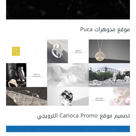
موقع مجوهرات Puca
تصميم موقع Carioca Promo الترويجي