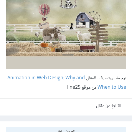
ترجمة -وبتصرف- للمقال
Animation in Web Design: Why and
When to Use
من موقع line25
التبليغ عن مقال
مشاركة