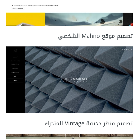
تصميم موقع Mahno الشخصي
تصميم منظر حديقة Vintage المتحرك