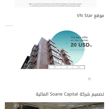
موقع VN Star
تصميم شركة Soane Capital المالية