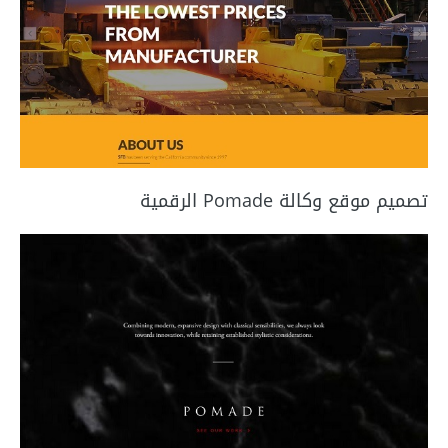
تصميم موقع وكالة Pomade الرقمية