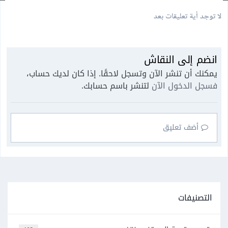
لا توجد أية تعليقات بعد
انضم إلى النقاش
يمكنك أن تنشر الآن وتسجل لاحقًا. إذا كان لديك حساب،
فسجل الدخول الآن
لتنشر باسم حسابك.
أضف تعليق
التصنيفات