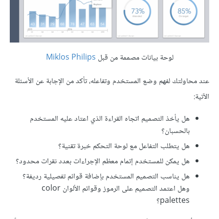
لوحة بيانات مصممة من قبل
Miklos Philips
عند محاولتك لفهم وضع المستخدم وتفاعله، تأكد من الإجابة عن الأسئلة
الآتية:
هل يأخذ التصميم اتجاه القراءة الذي اعتاد عليه المستخدم
بالحسبان؟
هل يتطلب التفاعل مع لوحة التحكم خبرة تقنية؟
هل يمكن للمستخدم إتمام معظم الإجراءات بعدد نقرات محدود؟
هل يناسب التصميم المستخدم بإضافة قوائم تفصيلية رديفة؟
وهل اعتمد التصميم على الرموز وقوائم الألوان color
palettes؟