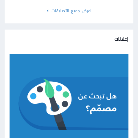
اعرض جميع التصنيفات
إعلانات