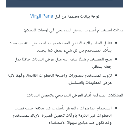
لوحة بيانات مصممة من قبل
Virgil Pana
ميزات استخدام أسلوب العرض التدريجي في لوحات التحكم:
تقليل الشك والارتباك لدى المستخدم، وذلك بعرض التقدم، بحيث
يتأكد المستخدم بأن كل شيء يعمل كما يجب.
منح المستخدم شيئًا ينظر إليه مثل عرض البيانات جزئيًّا بدل
جعله ينتظر.
تزويد المستخدم بتصورات واضحة للخطوات القادمة، وفهمًا لآلية
عرض المعلومات بالتسلسل.
المشكلات المتوقعة أثناء العرض التدريجي وتحميل البيانات:
استخدام المؤشرات والعرض بأسلوب غير ملائم؛ حيث تسبب
الخطوات غير اللازمة بأوقات تحميل قصيرة الارباك للمستخدم
وقد تكون ضد مبادئ سهولة الاستخدام.