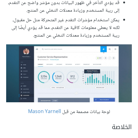
قد يؤدي التأخر في ظهور البيانات بدون مؤشر واضح عن التقدم،
إلى ريبة المستخدم وزيادة معدلات التخلي عن المنتج.
يمكن استخدام مؤشرات التقدم غير المتحركة مثل حل مقبول،
لكنه لا يعطي معلومات كافية عن التقدم، مما قد يؤدي أيضًا إلى
ريبة المستخدم وزيادة معدلات التخلي عن المنتج.
لوحة بيانات مصممة من قبل
Mason Yarnell
الخلاصة