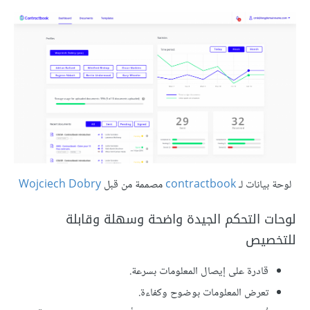
لوحة بيانات لـ
contractbook
مصممة من قبل
Wojciech Dobry
لوحات التحكم الجيدة واضحة وسهلة وقابلة
للتخصيص
قادرة على إيصال المعلومات بسرعة.
تعرض المعلومات بوضوح وكفاءة.