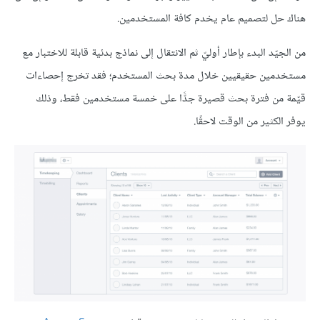
هناك حل لتصميم عام يخدم كافة المستخدمين.
من الجيّد البدء بإطار أوليّ ثم الانتقال إلى نماذج بدئية قابلة للاختبار مع
مستخدمين حقيقيين خلال مدة بحث المستخدم؛ فقد تخرج إحصاءات
قيّمة من فترة بحث قصيرة جدًّا على خمسة مستخدمين فقط، وذلك
يوفر الكثير من الوقت لاحقًا.