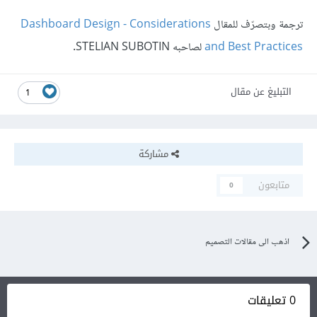
ترجمة وبتصرّف للمقال
Dashboard Design - Considerations
and Best Practices
لصاحبه STELIAN SUBOTIN.
التبليغ عن مقال
1
مشاركة
متابعون
0
اذهب الى مقالات التصميم
0 تعليقات