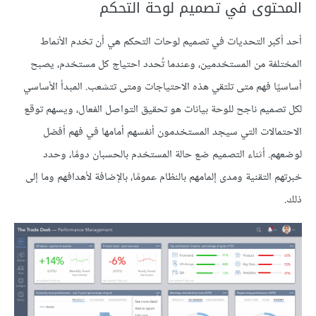
المحتوى في تصميم لوحة التحكم
أحد أكبر التحديات في تصميم لوحات التحكم هي أن تخدم الأنماط
المختلفة من المستخدمين، وعندما تُحدد احتياج كل مستخدم، يصبح
أساسيًا فهم متى تلتقي هذه الاحتياجات ومتى تتشعب. المبدأ الأساسي
لكل تصميم ناجح للوحة بيانات هو تحقيق التواصل الفعال، ويسهم توقع
الاحتمالات التي سيجد المستخدمون أنفسهم أمامها في فهم أفضل
لوضعهم. أثناء التصميم ضع حالة المستخدم بالحسبان دومًا، وحدد
خبرتهم التقنية ومدى إلمامهم بالنظام عمومًا، بالإضافة لأهدافهم وما إلى
ذلك.