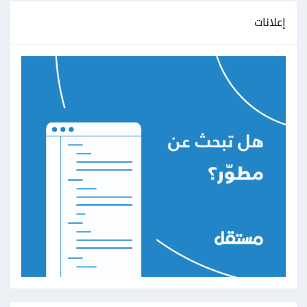
إعلانات