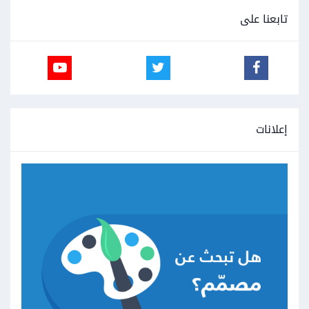
تابعنا على
إعلانات