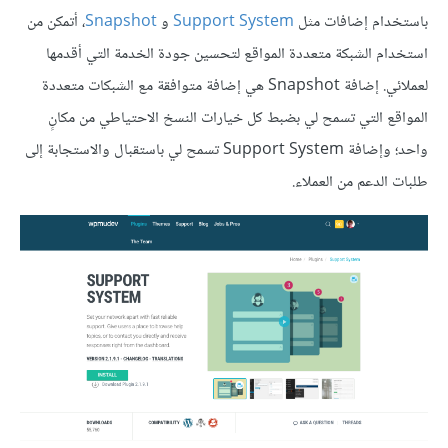
باستخدام إضافات مثل
Support System
و
Snapshot
، أتمكن من
استخدام الشبكة متعددة المواقع لتحسين جودة الخدمة التي أقدمها
لعملائي. إضافة Snapshot هي إضافة متوافقة مع الشبكات متعددة
المواقع التي تسمح لي بضبط كل خيارات النسخ الاحتياطي من مكانٍ
واحد؛ وإضافة Support System تسمح لي باستقبال والاستجابة إلى
طلبات الدعم من العملاء.