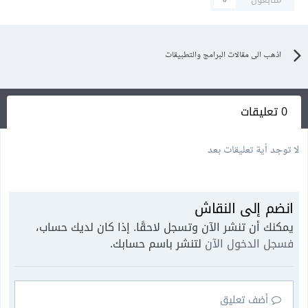
اذهب الى مقالات البرامج والتطبيقات
0 تعليقات
لا توجد أية تعليقات بعد
انضم إلى النقاش
يمكنك أن تنشر الآن وتسجل لاحقًا. إذا كان لديك حساب،
فسجل الدخول الآن
لتنشر باسم حسابك.
أضف تعليق