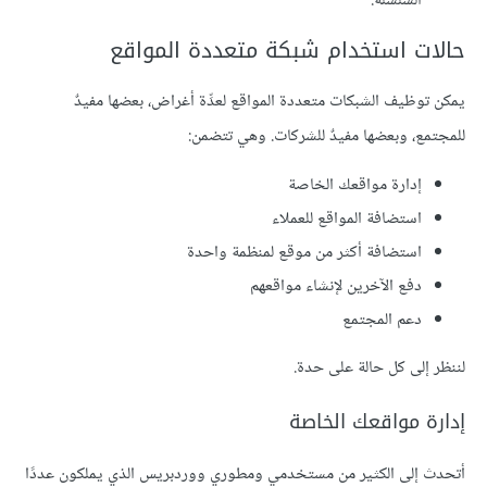
السلسلة.
حالات استخدام شبكة متعددة المواقع
يمكن توظيف الشبكات متعددة المواقع لعدِّة أغراض، بعضها مفيدٌ
للمجتمع، وبعضها مفيدٌ للشركات. وهي تتضمن:
إدارة مواقعك الخاصة
استضافة المواقع للعملاء
استضافة أكثر من موقع لمنظمة واحدة
دفع الآخرين لإنشاء مواقعهم
دعم المجتمع
لننظر إلى كل حالة على حدة.
إدارة مواقعك الخاصة
أتحدث إلى الكثير من مستخدمي ومطوري ووردبريس الذي يملكون عددًا