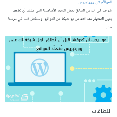
المواقع في ووردبريس
.
شرحنا في الدرس السابق بعض الأمور الأساسية التي عليك أن تضعها
بعين الاعتبار عند التعامل مع شبكة من المواقع، وسنكمل ذلك في درسنا
هذا.
النطاقات