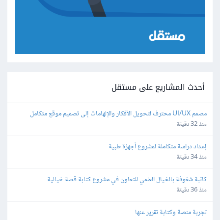
أحدث المشاريع على مستقل
مصمم UI/UX محترف لتحويل الأفكار والإلهامات إلى تصميم موقع متكامل
منذ 32 دقيقة
إعداد دراسة متكاملة لمشروع أجهزة طبية
منذ 34 دقيقة
كاتبة شغوفة بالخيال العلمي للتعاون في مشروع كتابة قصة خيالية
منذ 36 دقيقة
تجربة منصة وكتابة تقرير عنها