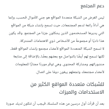
دعم المجتمع
ليس الغرض من الشبكة متعددة المواقع هو جني الأموال فحسب، وإنما
هي أداةٌ رائعة لدعم المجتمعات، حيث تسمح بإنشاء شبكة من المواقع
التي يديرها المستخدمون الذين يشكلون جزءًا من المجتمع. وقد يكون
هذا ناديًا أو مجموعةً من الأشخاص ذوي الاهتمامات المشتركة.
لا تسمح الشبكة المتعددة المواقع لأعضاء مجتمع بإنشاء المواقع فقط،
لكنها تسمح لهم أيضًا بالتواصل مع بعضهم بعضًا، بالإضافة إلى متابعة
منشوراتهم، ومشاركة المحتوى. وهي توفر موردًا ممتازًا للمعلومات
لأعضاء مجتمعك وتجعلهم يبقون دومًا على اتصال.
للشبكات متعددة المواقع الكثير من
الاستخدامات والميزات
بعد أن قرأت أول درسين من هذه السلسلة، فيجب أن تتكون لديك صورة